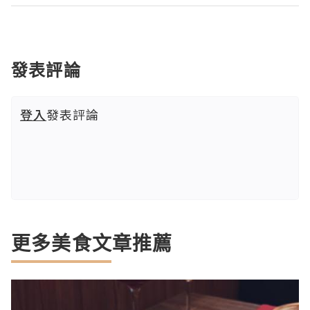
發表評論
登入
發表評論
更多美食文章推薦