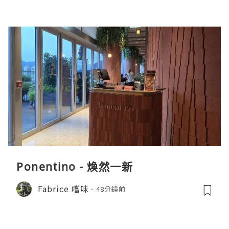
Ponentino - 煥然一新
Fabrice 嚐味
48分鐘前