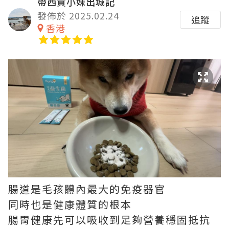
帶西貢小妹出城記
發佈於 2025.02.24
追蹤
香港
腸道是毛孩體內最大的免疫器官
同時也是健康體質的根本
腸胃健康先可以吸收到足夠營養穩固抵抗