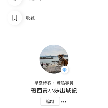
收藏
・
星級博客
體驗專員
帶西貢小妹出城記
追蹤