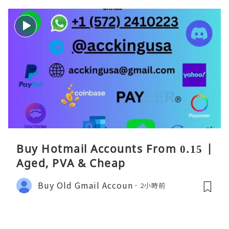
Buy Hotmail Accounts From 0.15 |
Aged, PVA & Cheap
Buy Old Gmail Accoun
2小時前