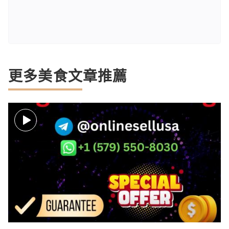
更多美食文章推薦