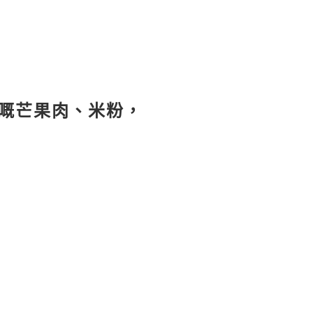
嘅芒果肉、米粉，