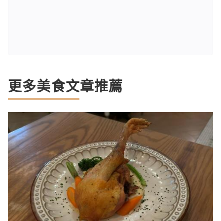
更多美食文章推薦