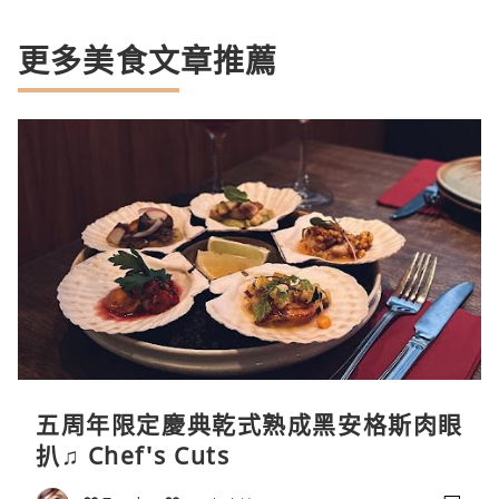
更多美食文章推薦
五周年限定慶典乾式熟成黑安格斯肉眼
扒♫ Chef's Cuts