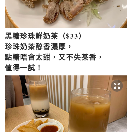
黑糖珍珠鮮奶茶（$33）
珍珠奶茶醇香濃厚，
點糖唔會太甜，又不失茶香，
值得一試！