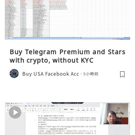
Buy Telegram Premium and Stars
with crypto, without KYC
Buy USA Facebook Acc
5小時前