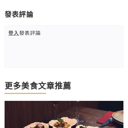
發表評論
登入
發表評論
更多美食文章推薦