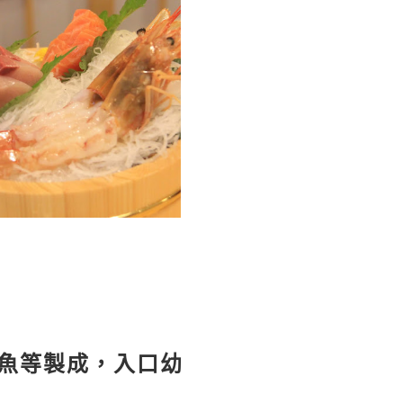
魚等製成，入口幼