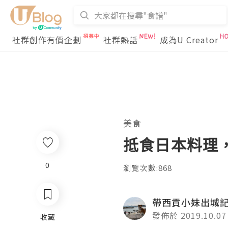
社群創作有價企劃
社群熱話
成為U Creator
美食
抵食日本料理
0
瀏覽次數:868
帶西貢小妹出城
發佈於 2019.10.07
收藏