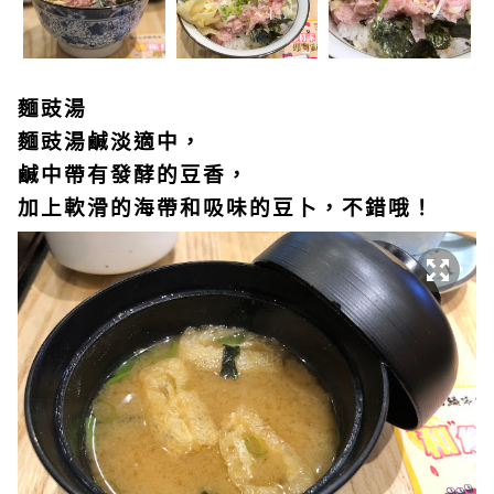
麵豉湯
麵豉湯鹹淡適中，
鹹中帶有發酵的豆香，
加上軟滑的海帶和吸味的豆卜，不錯哦！