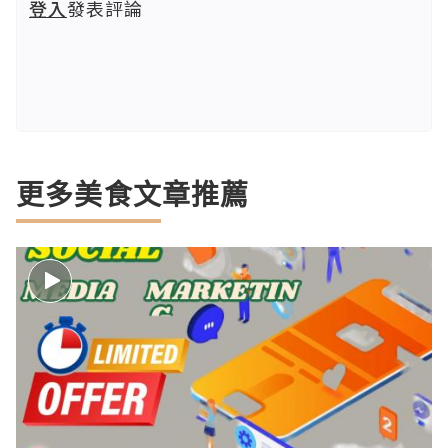
登入
發表評論
更多美食文章推薦