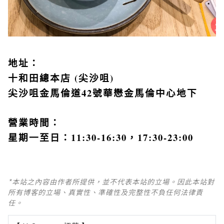
地址：
十和田總本店 (尖沙咀)
尖沙咀金馬倫道42號華懋金馬倫中心地下
營業時間：
星期一至日：11:30-16:30，17:30-23:00
*本站之內容由作者所提供，並不代表本站的立場。因此本站對
所有博客的立場、真實性、準確性及完整性不負任何法律責
任。