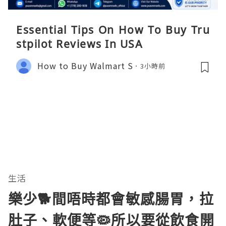
Essential Tips On How To Buy Tru
stpilot Reviews In USA
How to Buy Walmart S
3小時前
生活
樂少🐕間唔時都會敏感腸胃，拉
肚子、軟便等🦠所以要從飲食開