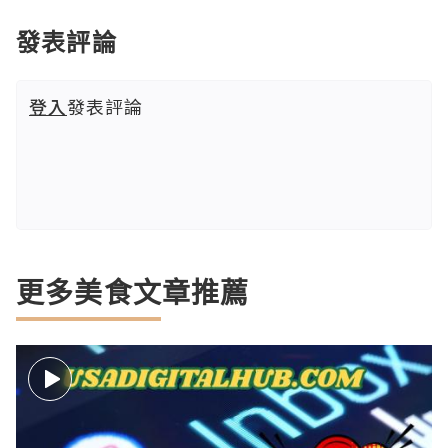
發表評論
登入
發表評論
更多美食文章推薦