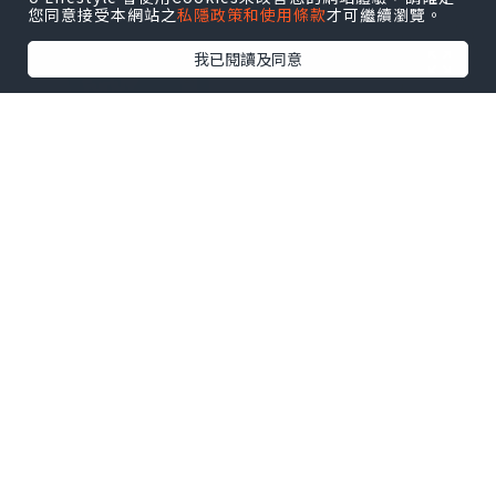
您同意接受本網站之
私隱政策和使用條款
才可繼續瀏覽。
我已閱讀及同意