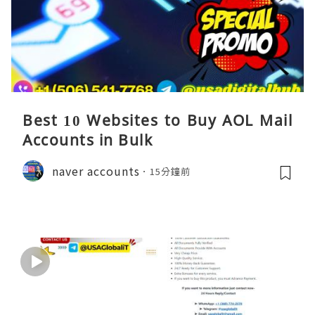
Best 10 Websites to Buy AOL Mail
Accounts in Bulk
naver accounts
15分鐘前