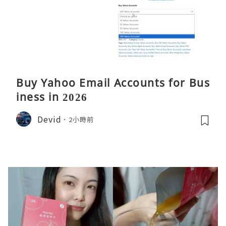
Buy Yahoo Email Accounts for Bus
iness in 2026
Devid
2小時前