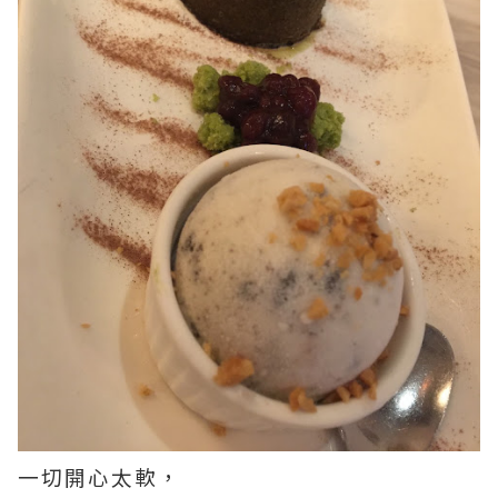
一切開心太軟，