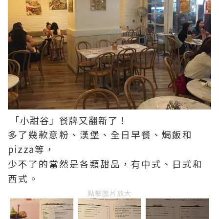
「小甜谷」餐牌又翻新了！
多了幾款意粉、漢堡、全日早餐、焗飯和
pizza等，
少不了的當然是各類甜品，有中式、日式和
西式。
點擊圖片放大