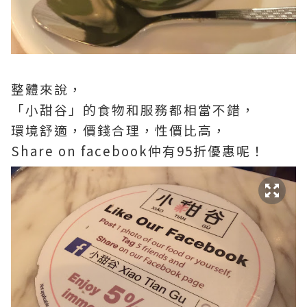
整體來說，
「小甜谷」的食物和服務都相當不錯，
環境舒適，價錢合理，性價比高，
Share on facebook
仲有
95
折優惠呢！