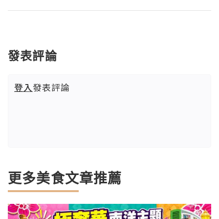
發表評論
登入
發表評論
更多美食文章推薦