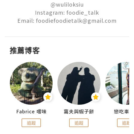
@wuliloksiu

Instagram: foodie_talk

Email: foodiefoodietalk@gmail.com
推薦博客
Fabrice 嚐味
窩夫與蝦子餅
戀吃車
追蹤
追蹤
追蹤