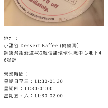
地址：
小甜谷 Dessert Kaffee (銅鑼灣)
銅鑼灣謝斐道482號信諾環球保險中心地下4-
6號舖
營業時間：
星期日至三：11:30-01:30
星期四：11:30-01:00
星期五、六：11:30-02:00