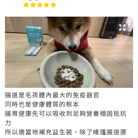
腸道是毛孩體內最大的免疫器官
同時也是健康體質的根本
腸胃健康先可以吸收到足夠營養穩固抵抗
力
所以適當地補充益生菌，除了維護腸道運