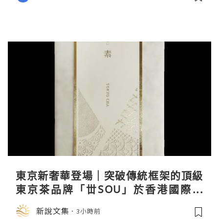
東京新奢華登場｜突破傳統框架的頂級
東京茶品牌「丗SOU」於香港國際茶
展首度亮相
新說文集
3小時前