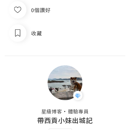
0個讚好
收藏
・
星級博客
體驗專員
帶西貢小妹出城記