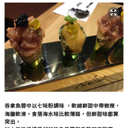
吞拿魚蓉中以七味粉調味
，軟綿鮮甜中帶微辣，
海膽軟滑，食落海水味比較薄弱，但鮮甜味都算
突出，