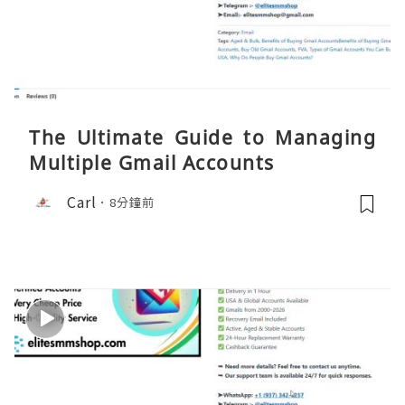
The Ultimate Guide to Managing
Multiple Gmail Accounts
Carl
8分鐘前