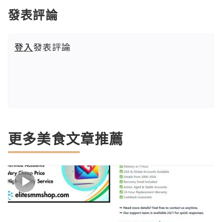
發表評論
登入
發表評論
更多美食文章推薦