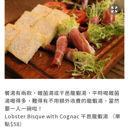
餐湯有兩款，雜菌湯或干邑龍蝦湯，平時喝雜菌
湯喝得多，難得有不用額外收費的龍蝦湯，當然
要一人一碗啦！
Lobster Bisque with Cognac 干邑龍蝦湯 （單
點$58）