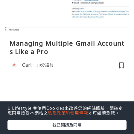
Managing Multiple Gmail Account
s Like a Pro
Carl
10分鐘前
U Lifestyle 會使用Cookies來改善您的網站體驗，請確定
您同意接受本網站之
私隱政策和使用條款
才可繼續瀏覽。
我已閱讀及同意
生活