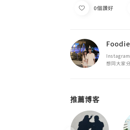
0個讚好
Foodie
Instagram:
想同大家分
推薦博客