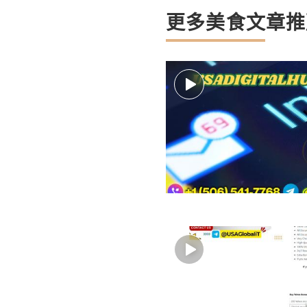
更多美食文章推