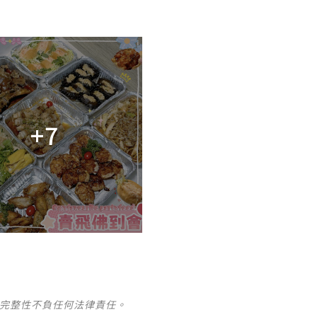
+7
及完整性不負任何法律責任。