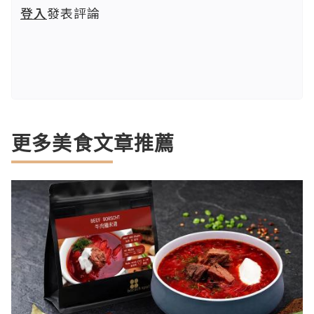
登入
發表評論
更多美食文章推薦