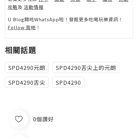
攻略
及
活動情報
U Blog開咗WhatsApp啦！發掘更多吃喝玩樂資訊！
Follow 我哋
！
相關話題
SPD4290元朗
SPD4290舌尖上的元朗
SPD4290舌尖
SPD4290
0個讚好