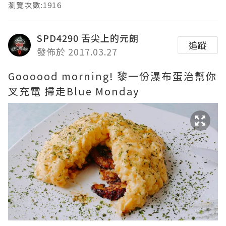
瀏覽次數:1916
SPD4290 舌尖上的元朗
追蹤
發佈於 2017.03.27
Goooood morning! 黎一份瀑布蛋治幫你
叉充電 掃走Blue Monday