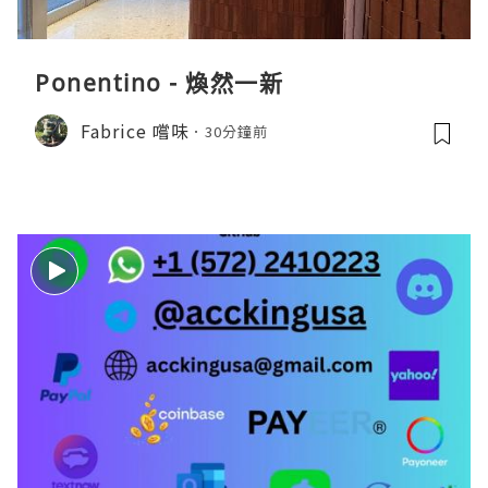
Ponentino - 煥然一新
Fabrice 嚐味
30分鐘前