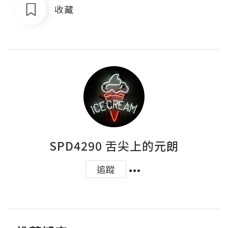
收藏
SPD4290 舌尖上的元朗
追蹤