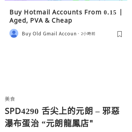
Buy Hotmail Accounts From 0.15 |
Aged, PVA & Cheap
Buy Old Gmail Accoun
2小時前
美食
SPD4290 舌尖上的元朗 – 邪惡
瀑布蛋治 “元朗龍鳳店"