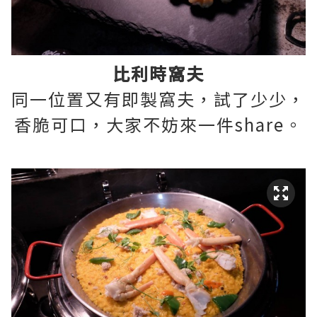
比利時窩夫
同一位置又有即製窩夫，試了少少，
香脆可口，大家不妨來一件share。