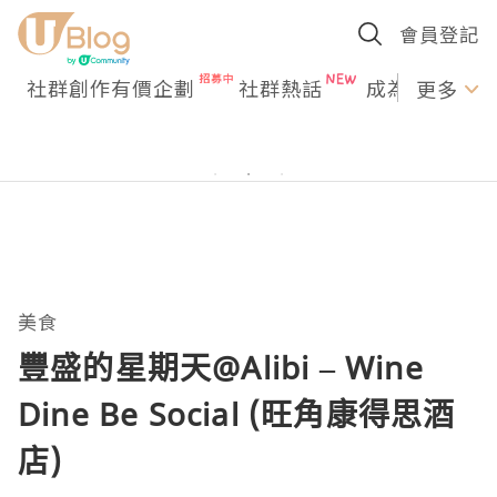
會員登記
社群創作有價企劃
社群熱話
成為U Creato
更多
美食
豐盛的星期天@Alibi – Wine
Dine Be Social (旺角康得思酒
店)