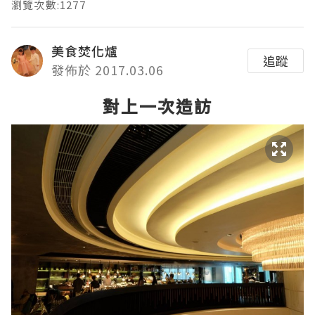
瀏覽次數:1277
美食焚化爐
追蹤
發佈於 2017.03.06
對上一次造訪