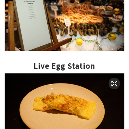
Live Egg Station