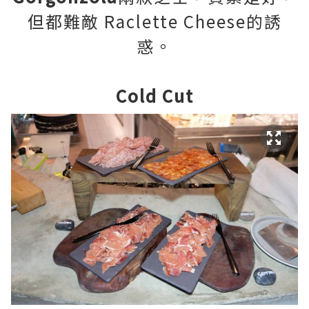
但都難敵 Raclette Cheese的誘
惑。
Cold Cut