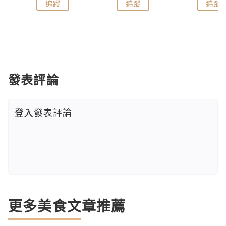
追蹤
追蹤
追蹤
發表評論
登入
發表評論
更多美食文章推薦