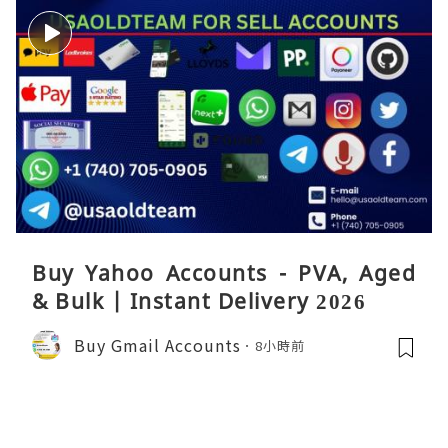
Buy Yahoo Accounts - PVA, Aged
& Bulk | Instant Delivery 2026
Buy Gmail Accounts
8小時前