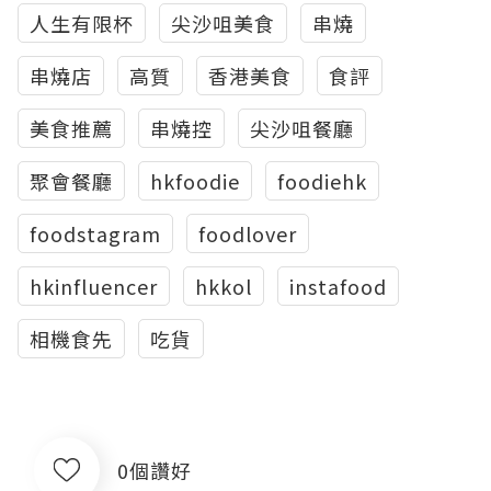
人生有限杯
尖沙咀美食
串燒
串燒店
高質
香港美食
食評
美食推薦
串燒控
尖沙咀餐廳
聚會餐廳
hkfoodie
foodiehk
foodstagram
foodlover
hkinfluencer
hkkol
instafood
相機食先
吃貨
0個讚好