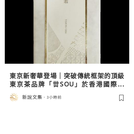
東京新奢華登場｜突破傳統框架的頂級
東京茶品牌「丗SOU」於香港國際茶
展首度亮相
新說文集
3小時前