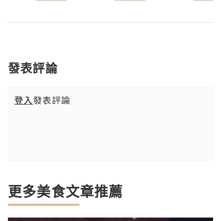
發表評論
登入
發表評論
更多美食文章推薦