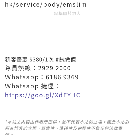
hk/service/body/emslim
點擊圖片放大
新客優惠 $380/1次 #試做價
尊貴熱線：2929 2000
Ｗhatsapp：6186 9369
Ｗhatsapp 捷徑：
https://goo.gl/XdEYHC
*本站之內容由作者所提供，並不代表本站的立場。因此本站對
所有博客的立場、真實性、準確性及完整性不負任何法律責
任。