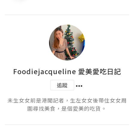
Foodiejacqueline 愛美愛吃日記
追蹤
未生女女前是港聞記者，生左女女後帶住女女周
圍尋找美食，是個愛美的吃貨。