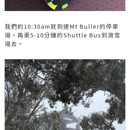
我們約10:30am就到達Mt Buller的停車
場，再乘5-10分鐘的Shuttle Bus到滑雪
場去。