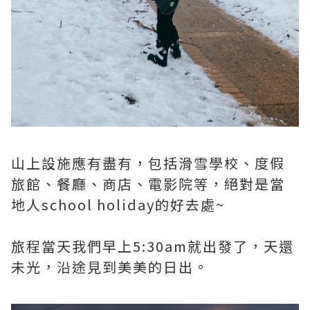
山上設施應有盡有，包括滑雪學校、度假
旅館、餐廳、商店、電影院等，絕對是當
地人school holiday的好去處~
旅程當天我們早上5:30am就出發了，天還
未光，沿途見到美美的日出。