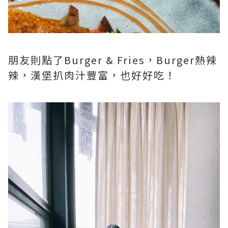
朋友則點了Burger & Fries，Burger熱辣
辣，漢堡扒肉汁豐富，也好好吃！