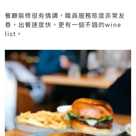
餐廳裝修很有情調，職員服務態度非常友
善，出餐速度快，更有一個不錯的wine
list。