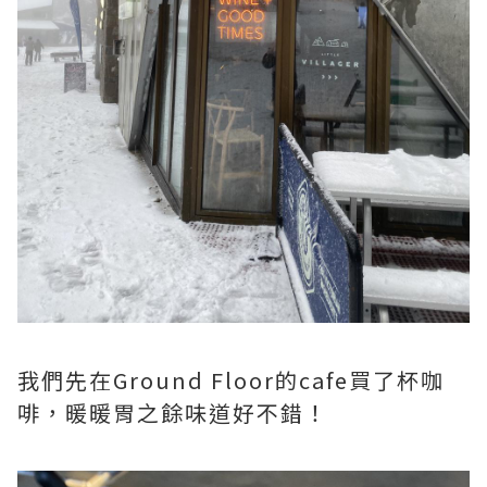
我們先在Ground Floor的cafe買了杯咖
啡，暖暖胃之餘味道好不錯！