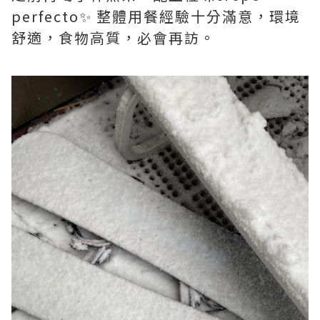
perfecto✨ 整體用餐經驗十分滿意，環境
舒適，食物高質，必會再訪。