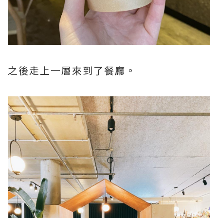
之後走上一層來到了餐廳。