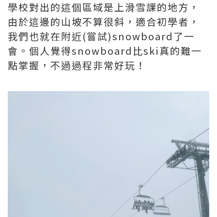
學校對出的這個區域是上滑雪課的地方，
由於這邊的山坡不算很斜，適合初學者，
我們也就在附近(嘗試)snowboard了一
會。個人覺得snowboard比ski真的難一
點掌握，不過過程非常好玩！