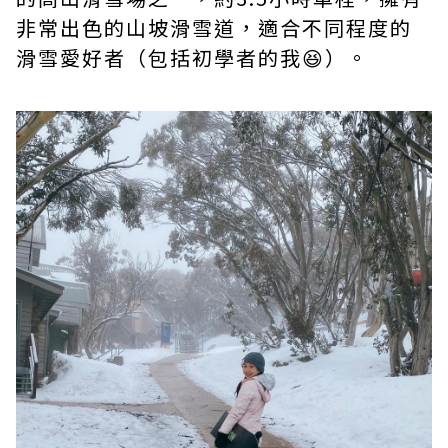
非常出色的山坡滑雪道，適合不同程度的
滑雪愛好者（包括初學者的我😆）。