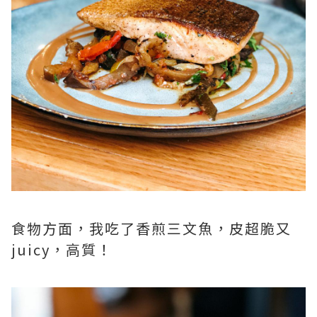
食物方面，我吃了香煎三文魚，皮超脆又
juicy，高質！