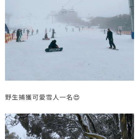
野生捕獲可愛雪人一名😍