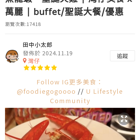
萬麗 | buffet/聖誕大餐/優惠
瀏覽次數:17418
田中小太郎
發佈於 2024.11.19
追蹤
灣仔
Follow IG更多美食：
@foodiegogoooo
//
U Lifestyle
Community