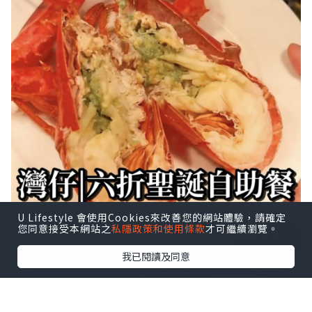
U Lifestyle 會使用Cookies來改善您的網站體驗，請確定
您同意接受本網站之
私隱政策和使用條款
才可繼續瀏覽。
我已閱讀及同意