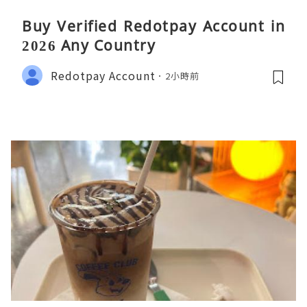
Buy Verified Redotpay Account in
2026 Any Country
Redotpay Account
2小時前