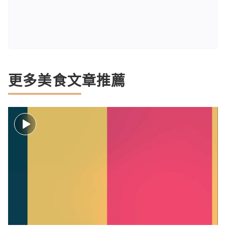
更多美食文章推薦