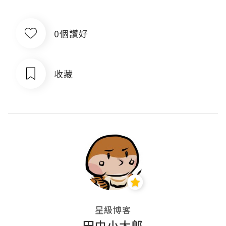
0個讚好
收藏
星級博客
田中小太郎