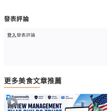
發表評論
登入
發表評論
更多美食文章推薦