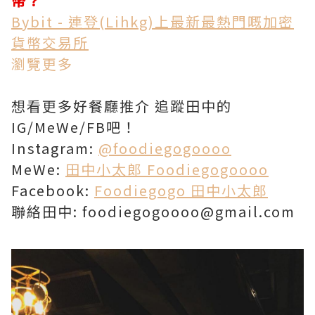
幣？
Bybit - 連登(Lihkg)上最新最熱門嘅加密
貨幣交易所
瀏覽更多
想看更多好餐廳推介 追蹤田中的
IG/MeWe/FB吧！
Instagram:
@foodiegogoooo
MeWe:
田中小太郎 Foodiegogoooo
Facebook:
Foodiegogo 田中小太郎
聯絡田中: foodiegogoooo@gmail.com