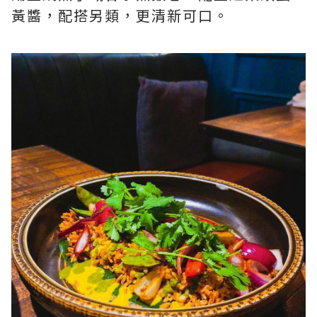
黃醬，配搭另類，更清新可口。