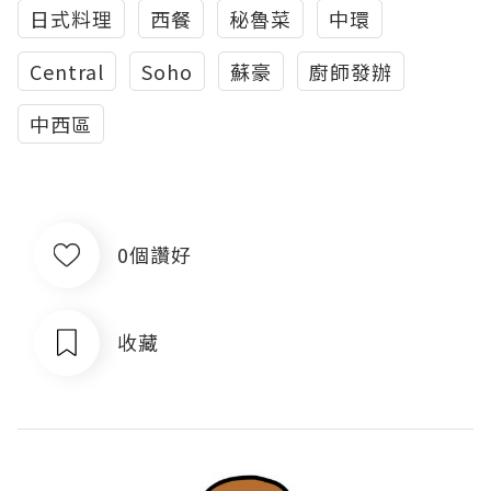
日式料理
西餐
秘魯菜
中環
Central
Soho
蘇豪
廚師發辦
中西區
0個讚好
收藏