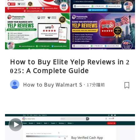
How to Buy Elite Yelp Reviews in 2
025: A Complete Guide
How to Buy Walmart S
17分鐘前