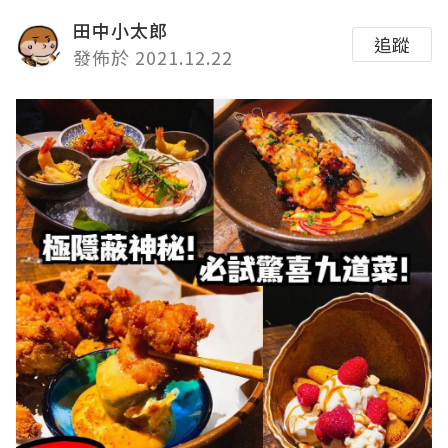
田中小太郎
追蹤
發佈於 2021.12.22