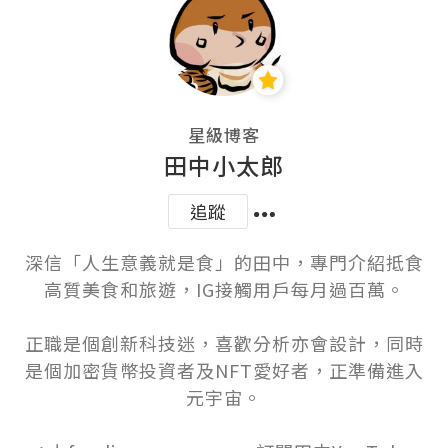
星級博客
田中小太郎
追蹤
深信「人生意義就是食」的田中，專門介紹抵食
高質美食和旅遊，IG接觸用戶每月過百萬。

正職是個創新科技迷，喜歡分析亦會設計，同時
是個加密貨幣投資者及NFT愛好者，正準備進入
元宇宙。
