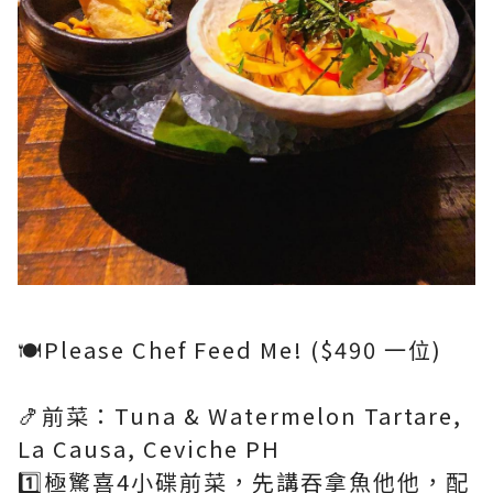
🍽Please Chef Feed Me! ($490 一位)
🍤前菜：Tuna & Watermelon Tartare,
La Causa, Ceviche PH
1️⃣極驚喜4小碟前菜，先講吞拿魚他他，配