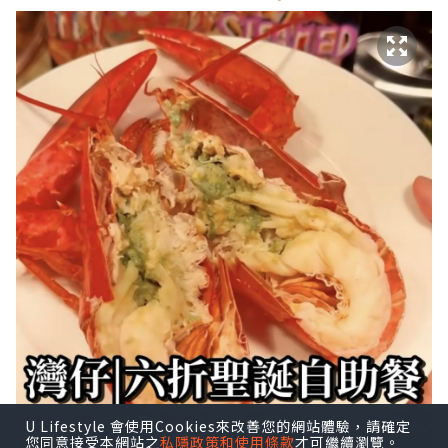
U Lifestyle 會使用Cookies來改善您的網站體驗，請確定
您同意接受本網站之
私隱政策和使用條款
才可繼續瀏覽。