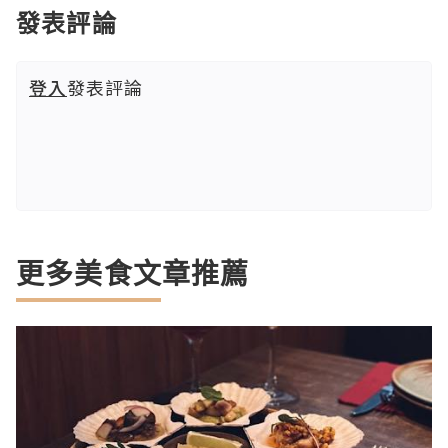
發表評論
登入
發表評論
更多美食文章推薦