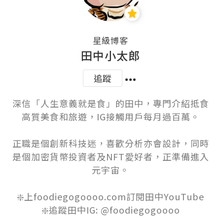
星級博客
田中小太郎
追蹤
深信「人生意義就是食」的田中，專門介紹抵食
高質美食和旅遊，IG接觸用戶每月過百萬。

正職是個創新科技迷，喜歡分析亦會設計，同時
是個加密貨幣投資者及NFT愛好者，正準備進入
元宇宙。

❇️上foodiegogoooo.com訂閱田中YouTube
