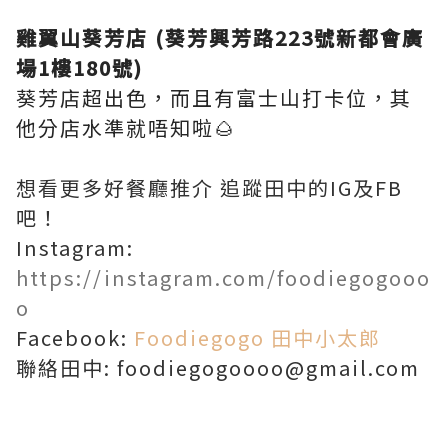
雞翼山葵芳店 (葵芳興芳路223號新都會廣
場1樓180號)
葵芳店超出色，而且有富士山打卡位，其
他分店水準就唔知啦🌰
想看更多好餐廳推介 追蹤田中的IG及FB
吧！
Instagram:
https://instagram.com/foodiegogooo
o
Facebook:
Foodiegogo 田中小太郎
聯絡田中: foodiegogoooo@gmail.com