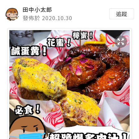
田中小太郎
追蹤
發佈於 2020.10.30