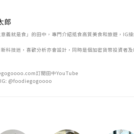
太郎
意義就是食」的田中，專門介紹抵食高質美食和旅遊，IG接觸用
創新科技迷，喜歡分析亦會設計，同時是個加密貨幣投資者及
iegogoooo.com訂閱田中YouTube
