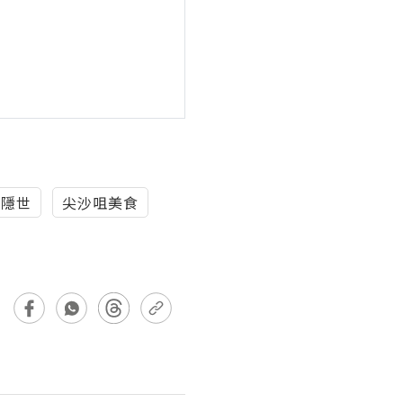
隱世
尖沙咀美食