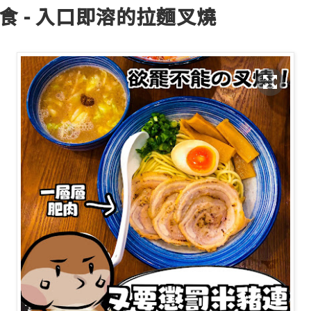
美食 - 入口即溶的拉麵叉燒