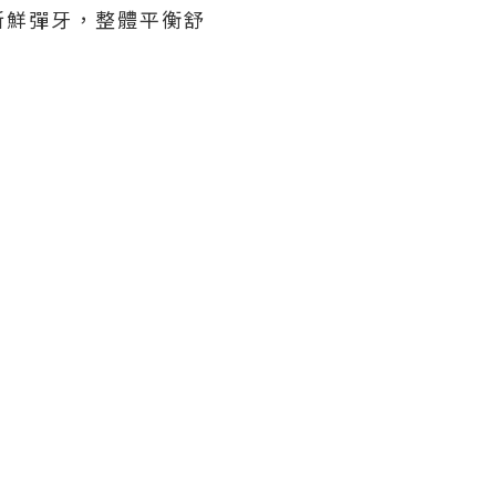
新鮮彈牙，整體平衡舒