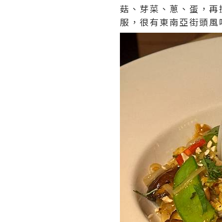
菇、芽菜、蔥、蛋，再
服，很有東南亞街頭風