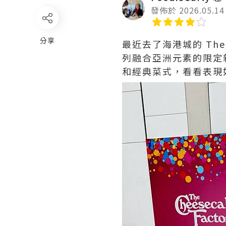
發佈於 2026.05.14
分享
最近去了海港城的 The
列融合亞洲元素的限定
和經典菜式，看看表現