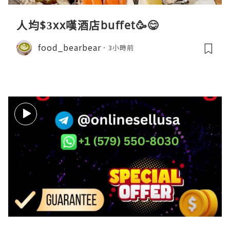
人均$3xx嘆酒店buffet🥳😋
food_bearbear
3小時前