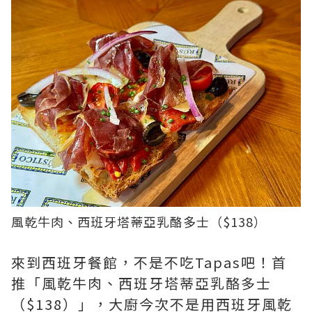
風乾牛肉、西班牙塔蒂亞乳酪多士（$138）
來到西班牙餐館，不是不吃Tapas吧！首
推「風乾牛肉、西班牙塔蒂亞乳酪多士
（$138）」，大廚今次不是用西班牙風乾