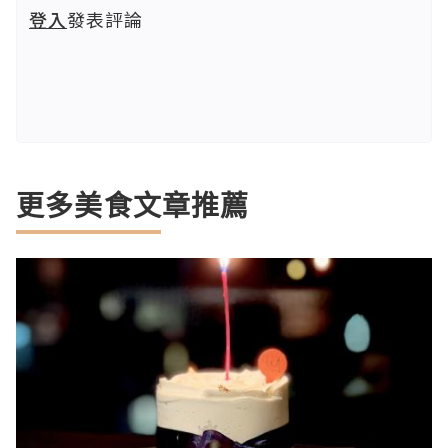
登入
發表評論
更多美食文章推薦