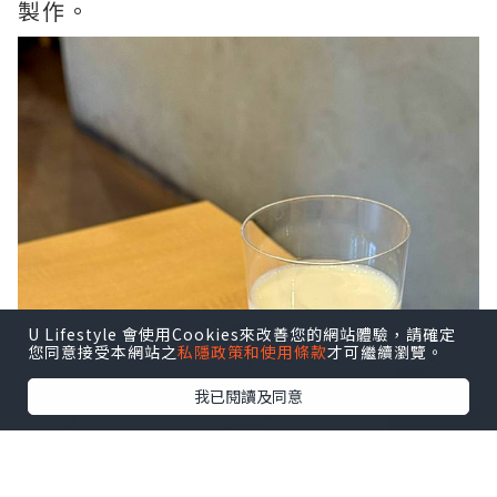
製作。
U Lifestyle 會使用Cookies來改善您的網站體驗，請確定
您同意接受本網站之
私隱政策和使用條款
才可繼續瀏覽。
我已閱讀及同意