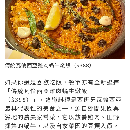
傳統瓦倫西亞雞肉蝸牛燉飯（$388）
如果你還是喜歡吃飯，餐單亦有全新選擇
「傳統瓦倫西亞雞肉蝸牛燉飯
（$388）」，這道料理是西班牙瓦倫西亞
最具代表性的美食之一，源自鄉間果園與
濕地的農夫家常菜，它以放養雞肉、田野
採集的蝸牛，以及自家菜園的豆類入饌，