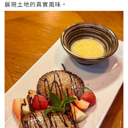
展現土地的真實風味。