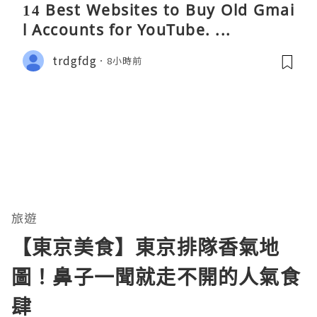
14 Best Websites to Buy Old Gmai
l Accounts for YouTube. ...
trdgfdg
8小時前
旅遊
【東京美食】東京排隊香氣地
圖！鼻子一聞就走不開的人氣食
肆