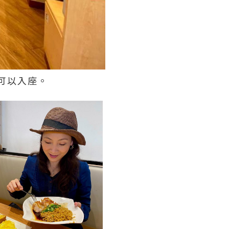
可以入座。