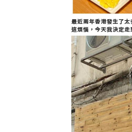
最近兩年香港發生了太
這煩惱，今天我決定走