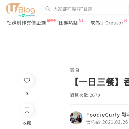
社群創作有價企劃
社群熱話
成為U Creator
美食
【一日三餐】
0
瀏覽次數:2670
FoodieCurly 
發佈於 2021.03.26
收藏