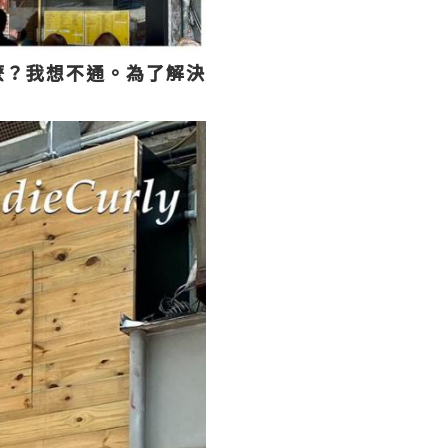
麼？我想不通。為了解決