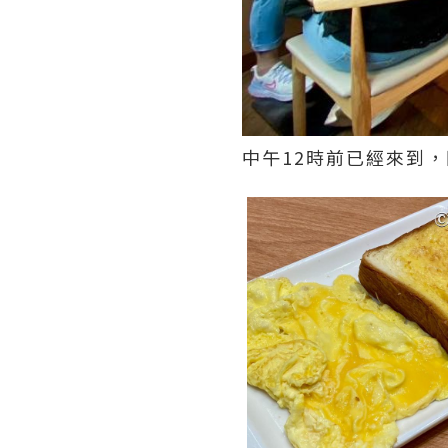
中午12時前已經來到