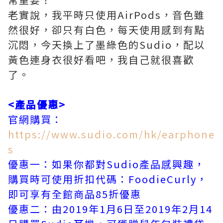
老實說，我平時只使用AirPods，音色雖
然很好，卻只有白色，每天使用感到有點
沉悶，今天換上了墨綠色的Sudio，配以
黃色連身衣很好看吧，我自己就很喜歡
了。
<產品優惠>
官網購買：
https://www.sudio.com/hk/earphone
s
優惠一：如果你都對Sudio產品感興趣，
購買時可使用折扣代碼：FoodieCurly，
即可享有全館商品85折優惠
優惠二：由2019年1月6日至2019年2月14