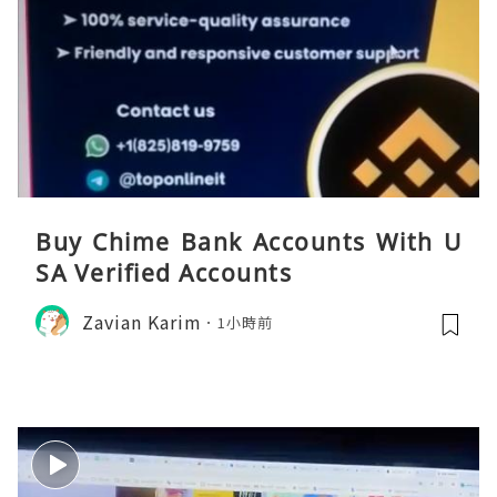
Buy Chime Bank Accounts With U
SA Verified Accounts
Zavian Karim
1小時前