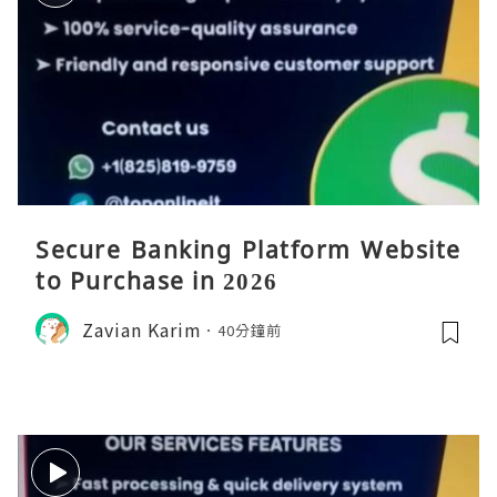
Secure Banking Platform Website
to Purchase in 2026
Zavian Karim
40分鐘前