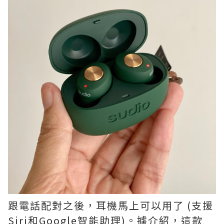
跟電話配對之後，耳機馬上可以用了 (支援
Siri和Google智能助理)。據介紹，這款