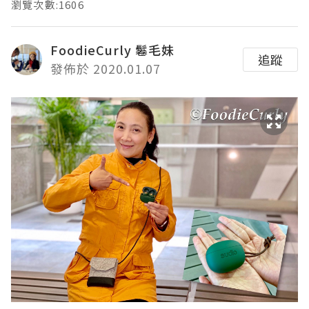
瀏覽次數:1606
FoodieCurly 鬈毛妹
追蹤
發佈於 2020.01.07