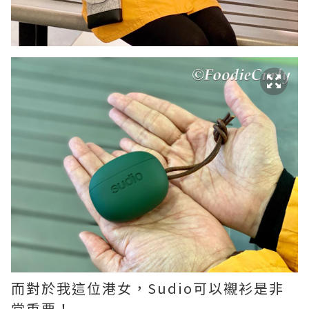
而對於我這位港女，Sudio可以襯衫是非
常重要！