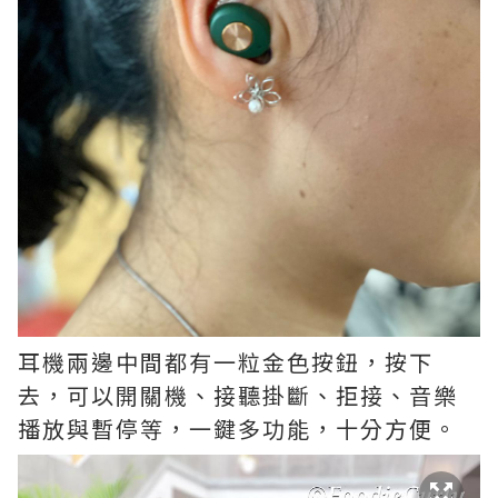
耳機兩邊中間都有一粒金色按鈕，按下
去，可以開關機、接聽掛斷、拒接、音樂
播放與暫停等，一鍵多功能，十分方便。