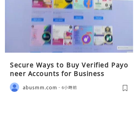
Secure Ways to Buy Verified Payo
neer Accounts for Business
abusmm.com
6小時前