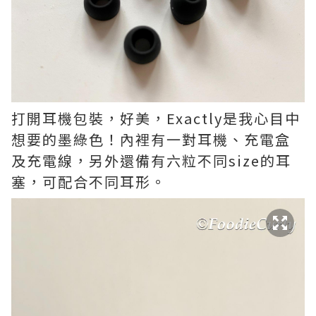
打開耳機包裝，好美，Exactly是我心目中
想要的墨綠色！內裡有一對耳機、充電盒
及充電線，另外還備有六粒不同size的耳
塞，可配合不同耳形。