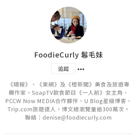
FoodieCurly 鬈毛妹
追蹤
《晴報》、《東網》及《橙新聞》美食及旅遊專
欄作家，SoapTV飲食節目《一人前》女主角、
PCCW Now MEDIA合作夥伴、U Blog星級博客、
Trip.com旅遊達人，博文總瀏覽量逾300萬次。
聯絡：denise@foodiecurly.com