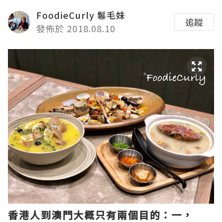
FoodieCurly 鬈毛妹
追蹤
發佈於 2018.08.10
香港人到澳門大概只有兩個目的：一，