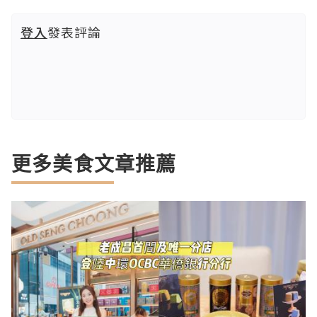
登入
發表評論
更多美食文章推薦