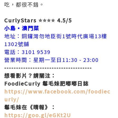
吃，都很不錯。
CurlyStars ⭐⭐⭐⭐ 4.5/5
小島•澳門菜
地址：銅鑼灣勿地臣街1號時代廣場13樓
1302號舖
電話：3101 9539
營業時間：星期一至日11:30 - 23:00
-------------------------------------
想看影片？請關注：
FoodieCurly 鬈毛妹肥嘟嘟日誌
https://www.facebook.com/foodiec
urly/
鬈毛妹在《晴報》：
https://goo.gl/eGKt2U