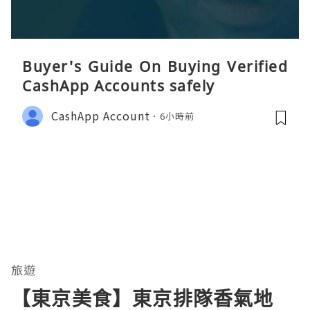
Buyer's Guide On Buying Verified
CashApp Accounts safely
CashApp Account
6小時前
旅遊
【東京美食】東京排隊香氣地