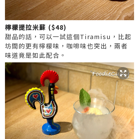
檸檬提拉米蘇 ($48)
甜品的話，可以一試這個Tiramisu，比起
坊間的更有檸檬味，咖啡味也突出，兩者
味道竟是如此配合。