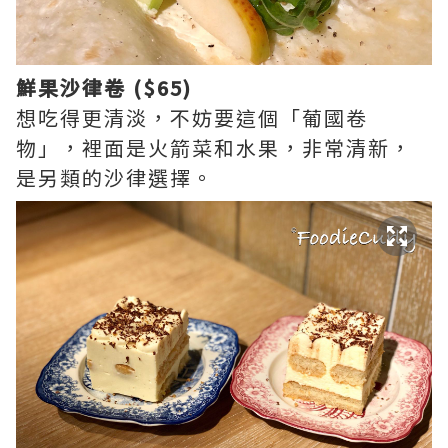
鮮果沙律卷 ($65)
想吃得更清淡，不妨要這個「葡國卷
物」，裡面是火箭菜和水果，非常清新，
是另類的沙律選擇。