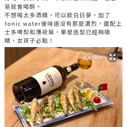
易就會喝醉。
不想喝太多酒精，可以飲白日夢，加了
tonic water後味道沒有那麼濃烈，還配上
士多啤梨和薄荷葉，單是造型已經夠吸
睛，女孩子必點！