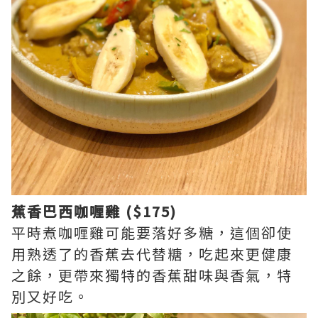
蕉香巴西咖喱雞 ($175)
平時煮咖喱雞可能要落好多糖，這個卻使
用熟透了的香蕉去代替糖，吃起來更健康
之餘，更帶來獨特的香蕉甜味與香氣，特
別又好吃。