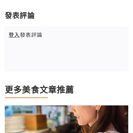
發表評論
登入
發表評論
更多美食文章推薦