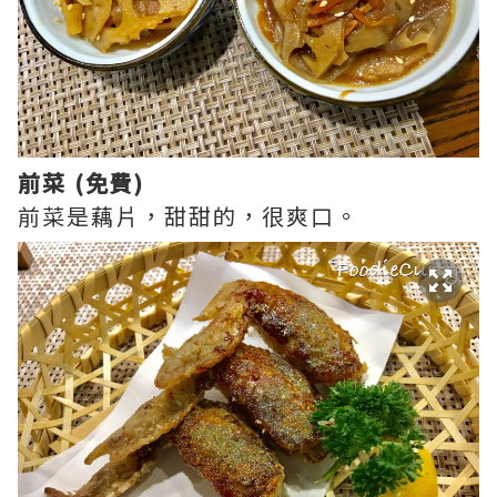
前菜 (免費)
前菜是藕片，甜甜的，很爽口。