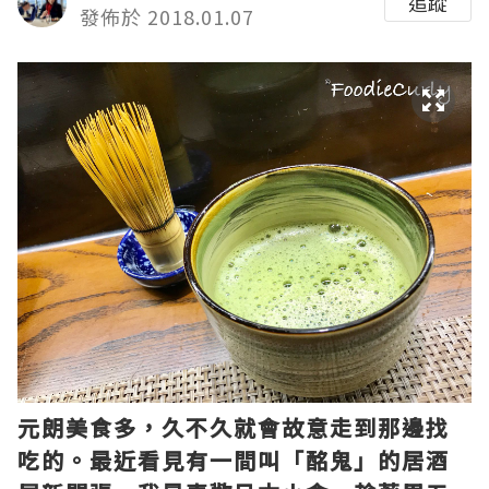
追蹤
發佈於 2018.01.07
元朗美食多，久不久就會故意走到那邊找
吃的。最近看見有一間叫「酩鬼」的居酒