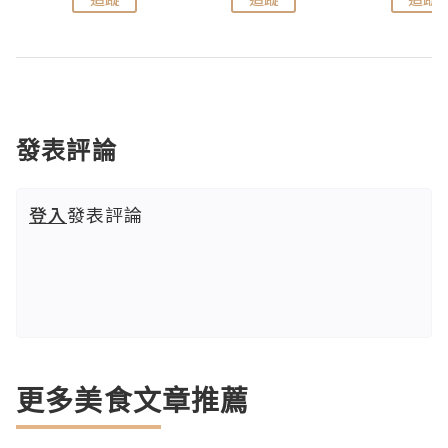
發表評論
登入
發表評論
更多美食文章推薦