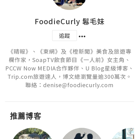
FoodieCurly 鬈毛妹
追蹤
《晴報》、《東網》及《橙新聞》美食及旅遊專
欄作家，SoapTV飲食節目《一人前》女主角、
PCCW Now MEDIA合作夥伴、U Blog星級博客、
Trip.com旅遊達人，博文總瀏覽量逾300萬次。
聯絡：denise@foodiecurly.com
推薦博客