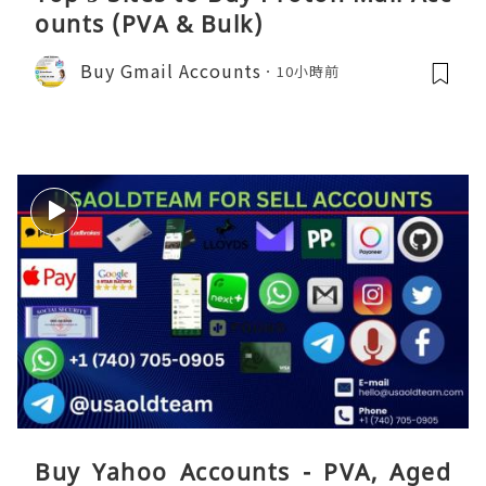
ounts (PVA & Bulk)
Buy Gmail Accounts
10小時前
Buy Yahoo Accounts - PVA, Aged