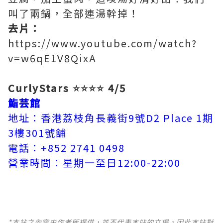
叫了兩鍋，全部連湯幹掉！
去片：
https://www.youtube.com/watch?
v=w6qE1V8QixA
CurlyStars ⭐⭐⭐⭐ 4/5
鮨芸館
地址：香港荔枝角長義街9號D2 Place 1期
3樓301號舖
電話：+852 2741 0498
營業時間：星期一至日12:00-22:00
*本站之內容由作者所提供，並不代表本站的立場。因此本站對