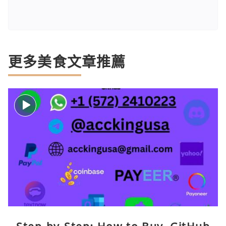
更多美食文章推薦