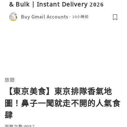
& Bulk | Instant Delivery 2026
Buy Gmail Accounts
10小時前
旅遊
【東京美食】東京排隊香氣地
圖！鼻子一聞就走不開的人氣食
肆
瀏覽次數:9087