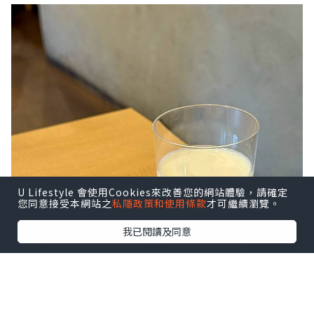
U Lifestyle 會使用Cookies來改善您的網站體驗，請確定
您同意接受本網站之
私隱政策和使用條款
才可繼續瀏覽。
我已閱讀及同意