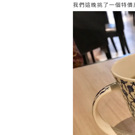
我們這晚挑了一個特價