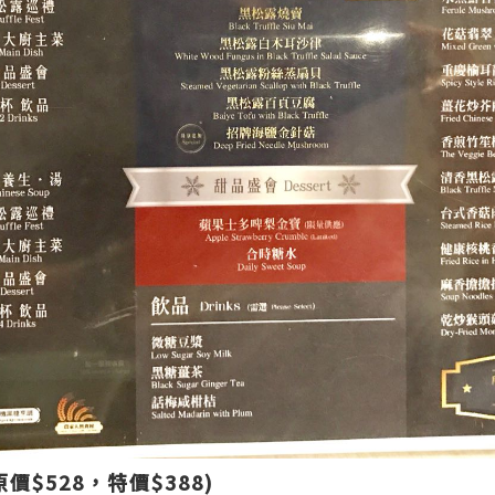
價$528，特價$388)