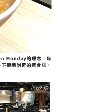
 Monday的理念，每
一下觀塘附近的素食店，