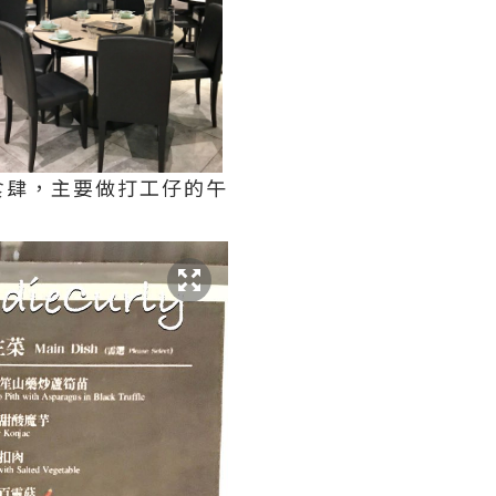
食肆，主要做打工仔的午