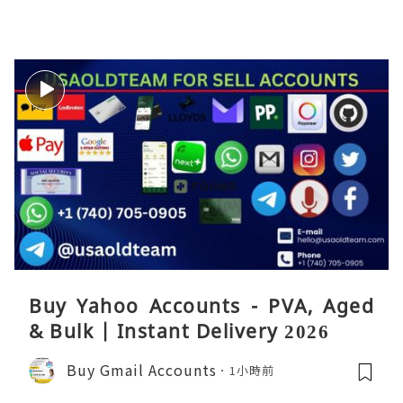
Buy Yahoo Accounts - PVA, Aged
& Bulk | Instant Delivery 2026
Buy Gmail Accounts
1小時前