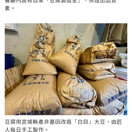
餐廳內設有自家「豆腐製造室」，保證出品質
素。
豆腐用宮城縣產非基因改造「白目」大豆，由匠
人每日手工製作。