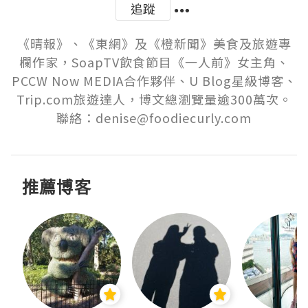
追蹤
《晴報》、《東網》及《橙新聞》美食及旅遊專
欄作家，SoapTV飲食節目《一人前》女主角、
PCCW Now MEDIA合作夥伴、U Blog星級博客、
Trip.com旅遊達人，博文總瀏覽量逾300萬次。
聯絡：denise@foodiecurly.com
推薦博客