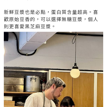
新鮮豆漿也是必點，蛋白質含量超高。喜
歡原始豆香的，可以選擇無糖豆漿，個人
則更喜愛黑芝麻豆漿。