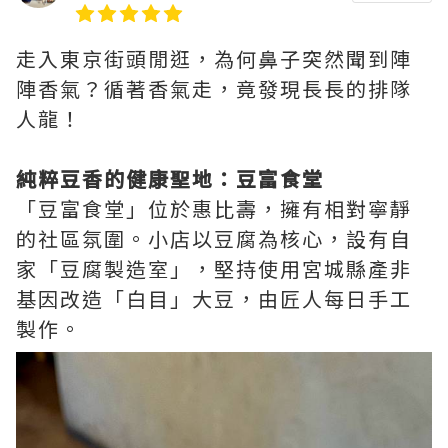
走入東京街頭閒逛，為何鼻子突然聞到陣
陣香氣？循著香氣走，竟發現長長的排隊
人龍！
純粹豆香的健康聖地：豆富食堂
「豆富食堂」位於惠比壽，擁有相對寧靜
的社區氛圍。小店以豆腐為核心，設有自
家「豆腐製造室」，堅持使用宮城縣產非
基因改造「白目」大豆，由匠人每日手工
製作。