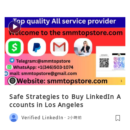
Safe Strategies to Buy LinkedIn A
ccounts in Los Angeles
Verified LinkedIn
2小時前