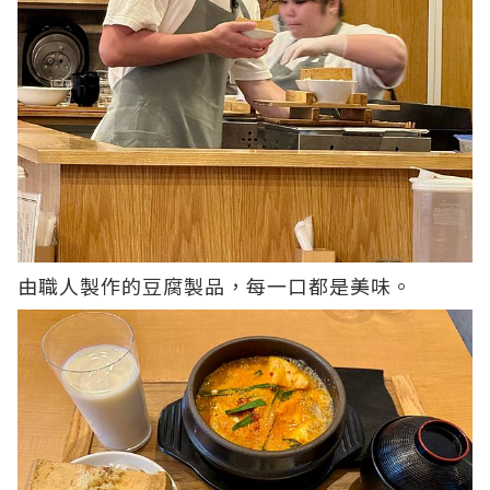
由職人製作的豆腐製品，每一口都是美味。