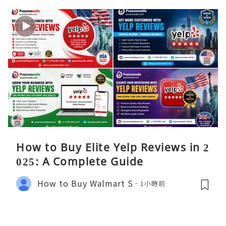
How to Buy Elite Yelp Reviews in 2
025: A Complete Guide
How to Buy Walmart S
1小時前