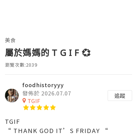
美食
屬於媽媽的 T G I F 💞
瀏覽次數:2039
foodhistoryyy
發佈於 2026.07.07
追蹤
TGIF
TGIF
“ THANK GOD IT’S FRIDAY “