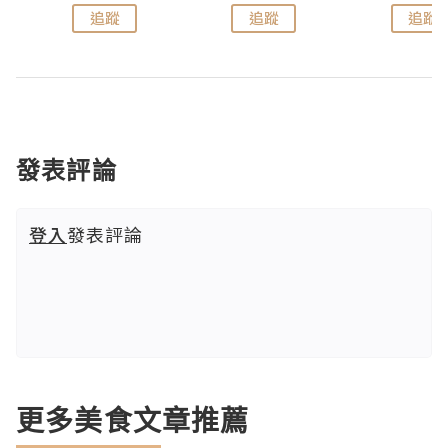
追蹤
追蹤
追蹤
發表評論
登入
發表評論
更多美食文章推薦