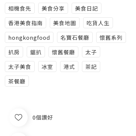
相機食先
美食分享
美食日記
香港美食指南
美食地圖
吃貨人生
hongkongfood
名寶石餐廳
懷舊系列
扒房
鋸扒
懷舊餐廳
太子
太子美食
冰室
港式
茶記
茶餐廳
0個讚好