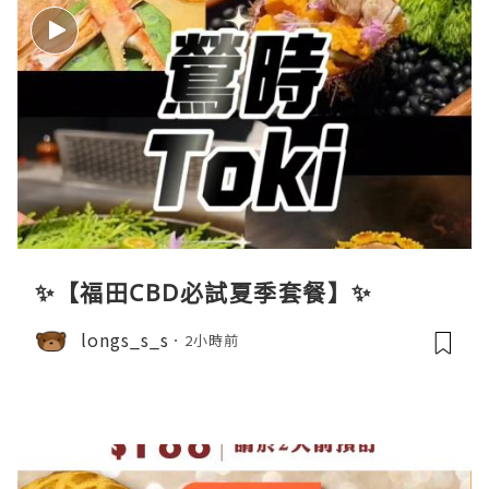
✨【福田CBD必試夏季套餐】✨
longs_s_s
2小時前