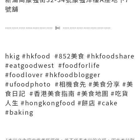
號舖
┈┈┈┈┈┈┈ ✄ ┈┈┈┈┈┈┈
hkig #hkfood #852美食 #hkfoodshare
#eatgoodwest #foodforlife
#foodlover #hkfoodblogger
#ufoodphoto #相機食先 #美食分享 #美
食日記 #香港美食指南 #美食地圖 #吃貨
人生 #hongkongfood #餅店 #cake
#baking
*本站之內容由作者所提供，並不代表本站的立場。因此本站對