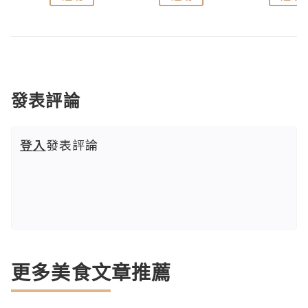
發表評論
登入
發表評論
更多美食文章推薦