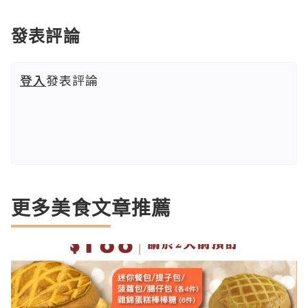
發表評論
登入
發表評論
更多美食文章推薦