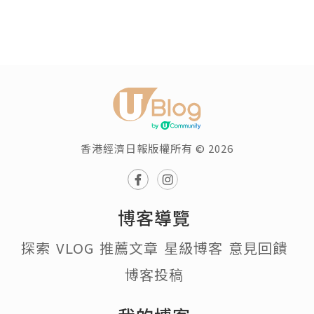
香港經濟日報版權所有 © 2026
博客導覽
探索
VLOG
推薦文章
星級博客
意見回饋
博客投稿