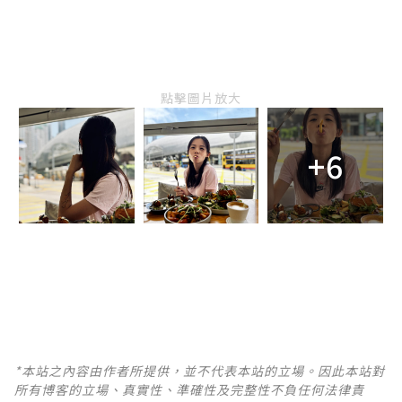
點擊圖片放大
+6
*本站之內容由作者所提供，並不代表本站的立場。因此本站對
所有博客的立場、真實性、準確性及完整性不負任何法律責