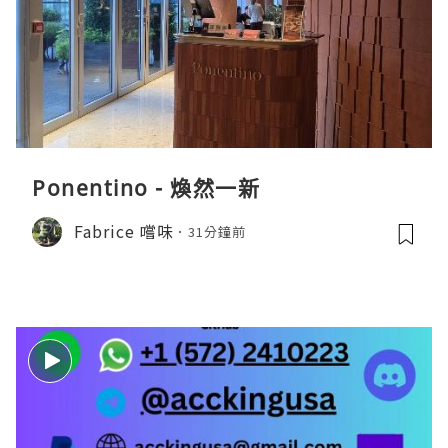
Ponentino - 煥然一新
Fabrice 嚐味
31分鐘前