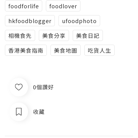
foodforlife
foodlover
hkfoodblogger
ufoodphoto
相機食先
美食分享
美食日記
香港美食指南
美食地圖
吃貨人生
0個讚好
收藏