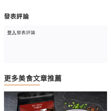
發表評論
登入
發表評論
更多美食文章推薦