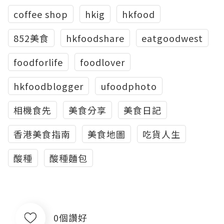
coffee shop
hkig
hkfood
852美食
hkfoodshare
eatgoodwest
foodforlife
foodlover
hkfoodblogger
ufoodphoto
相機食先
美食分享
美食日記
香港美食指南
美食地圖
吃貨人生
酸種
酸種麵包
0個讚好