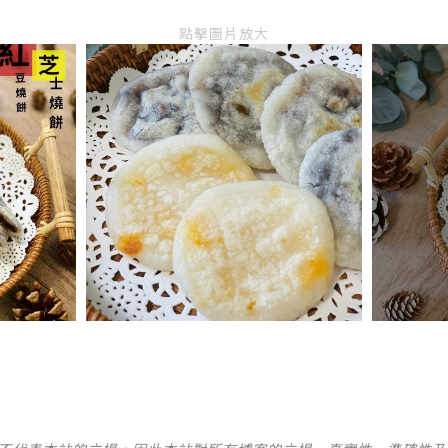
點擊圖片放大