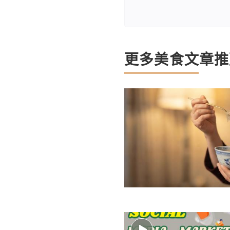
更多美食文章推