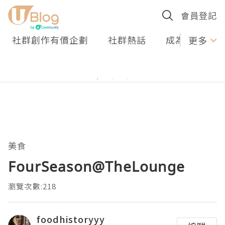
會員登記
社群創作有價企劃
社群熱話
成為U Creato
更多
美食
FourSeason@TheLounge
瀏覽次數:218
foodhistoryyy