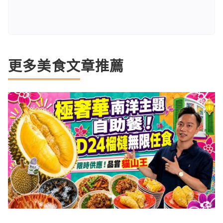
更多美食文章推薦