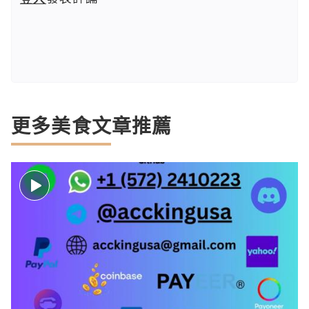
更多美食文章推薦