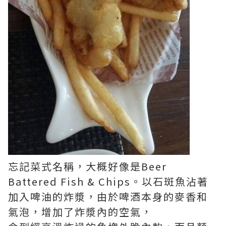
忘記菜式名稱，大概好像是Beer
Battered Fish & Chips。以石斑魚沾著
加入啤油的炸漿，由於啤酒本身的麥香和
氣泡，增加了炸漿內的空氣，