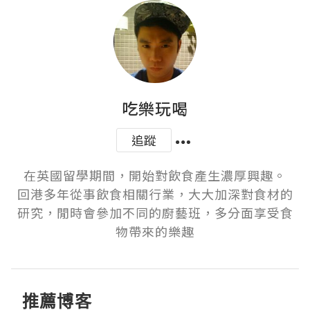
吃樂玩喝
追蹤
在英國留學期間，開始對飲食產生濃厚興趣。

回港多年從事飲食相關行業，大大加深對食材的
研究，閒時會參加不同的廚藝班，多分面享受食
物帶來的樂趣
推薦博客