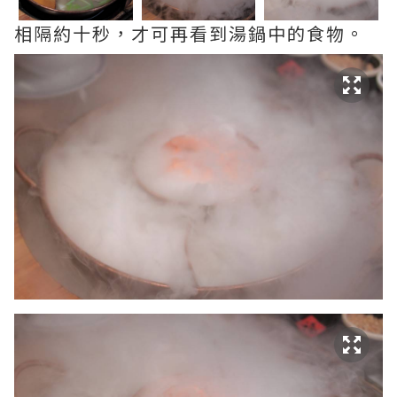
相隔約十秒，才可再看到湯鍋中的食物。