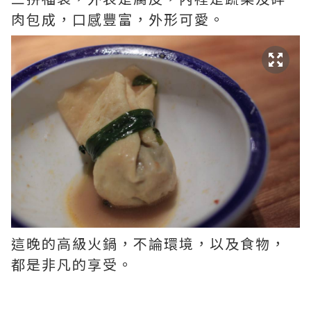
肉包成，口感豐富，外形可愛。
這晚的高級火鍋，不論環境，以及食物，
都是非凡的享受。