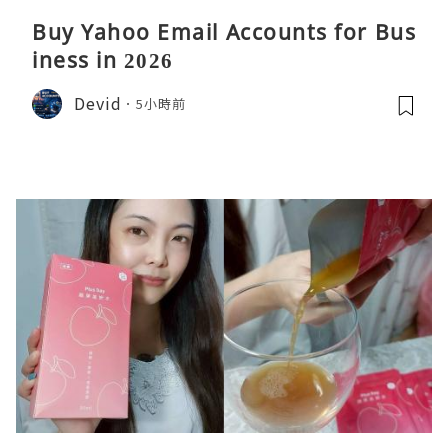
Buy Yahoo Email Accounts for Bus
iness in 2026
Devid
5小時前