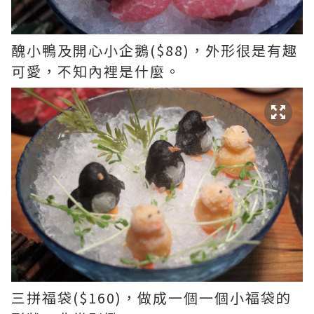
醜小鴨及開心小企鵝($88)，外形很是有趣
可愛，不知內裡是什麼。
三拼福袋($160)，做成一個一個小福袋的