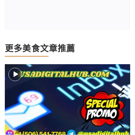
更多美食文章推薦