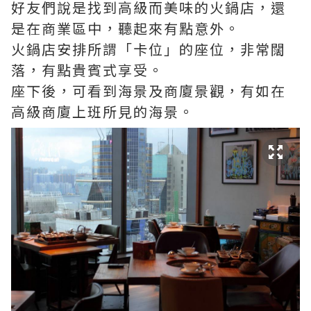
好友們說是找到高級而美味的火鍋店，還
是在商業區中，聽起來有點意外。
火鍋店安排所謂「卡位」的座位，非常闊
落，有點貴賓式享受。
座下後，可看到海景及商廈景觀，有如在
高級商廈上班所見的海景。