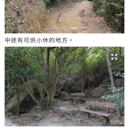
中途有可供小休的地方。