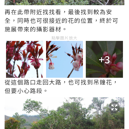
再在此帶附近找找看，最後找到較為安
全，同時也可很接近的花的位置，終於可
施展帶來的攝影器材。
點擊圖片放大
+3
從這個路口走回大路，也可找到吊鐘花，
但要小心路段。