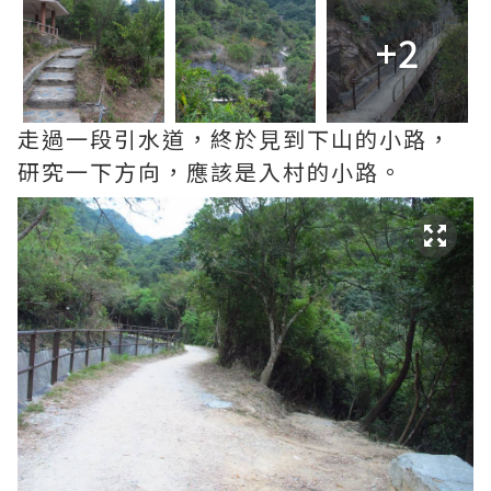
+2
走過一段引水道，終於見到下山的小路，
研究一下方向，應該是入村的小路。