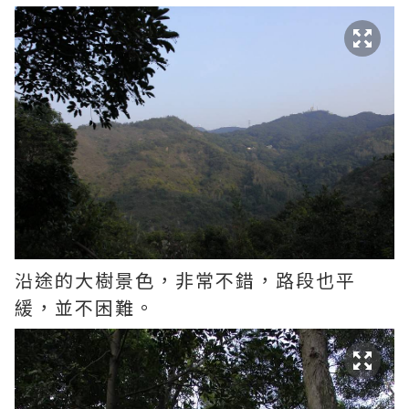
沿途的大樹景色，非常不錯，路段也平
緩，並不困難。