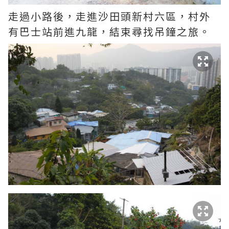
走過小路後，走進沙田頭新村六區，村外
有巴士站前進九龍，結束尋找吊鐘之旅。