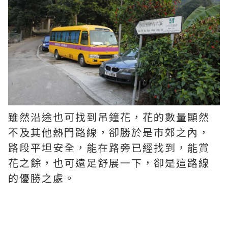
雖然沿途也可找到吊鐘花，花的數量顯然
不及其他熱門路線，卻勝於是市郊之內，
路段平坦安全，能在路旁已經找到，能賞
花之餘，也可遠足舒展一下，卻是這路線
的優勝之處。