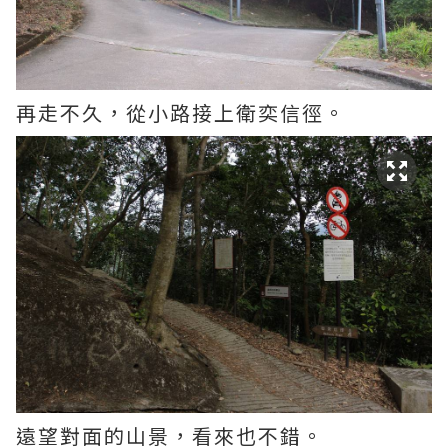
再走不久，從小路接上衛奕信徑。
遠望對面的山景，看來也不錯。