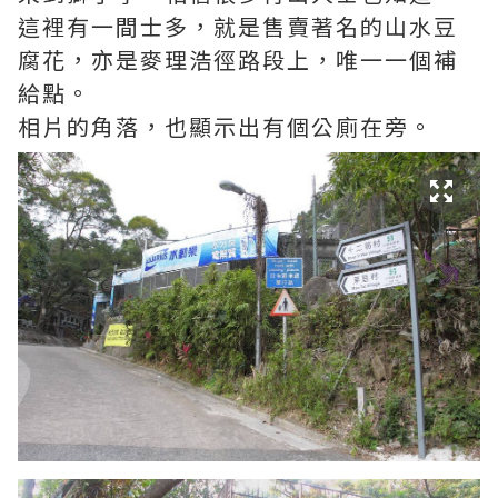
這裡有一間士多，就是售賣著名的山水豆
腐花，亦是麥理浩徑路段上，唯一一個補
給點。
相片的角落，也顯示出有個公廁在旁。