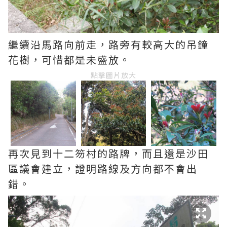
繼續沿馬路向前走，路旁有較高大的吊鐘
花樹，可惜都是未盛放。
點擊圖片放大
再次見到十二笏村的路牌，而且還是沙田
區議會建立，證明路線及方向都不會出
錯。