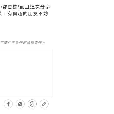
小都喜歡!而且這次分享
菜，有興趣的朋友不妨
及完整性不負任何法律責任。