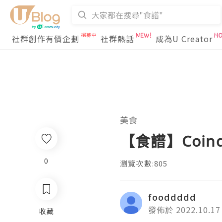
社群創作有價企劃
社群熱話
成為U Creator
美食
【食譜】Coi
0
瀏覽次數:805
fooddddd
發佈於 2022.10.17
收藏