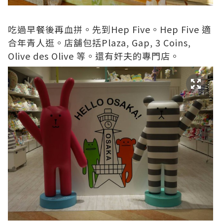
吃過早餐後再血拼。先到Hep Five。Hep Five 適
合年青人逛。店舖包括Plaza, Gap, 3 Coins,
Olive des Olive 等。還有奸夫的專門店。