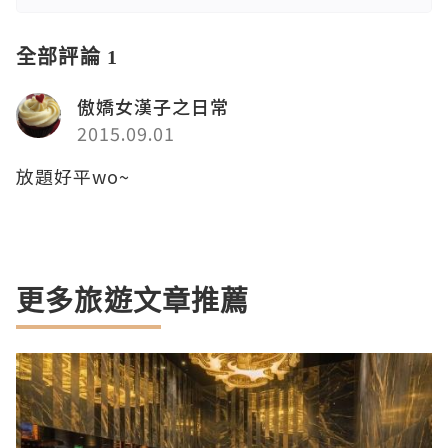
全部評論 1
傲嬌女漢子之日常
2015.09.01
放題好平wo~
更多旅遊文章推薦