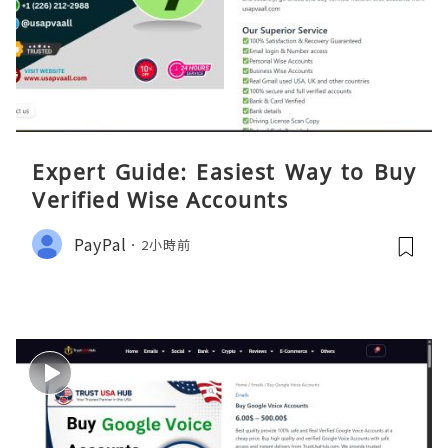
Expert Guide: Easiest Way to Buy
Verified Wise Accounts
PayPal
2小時前