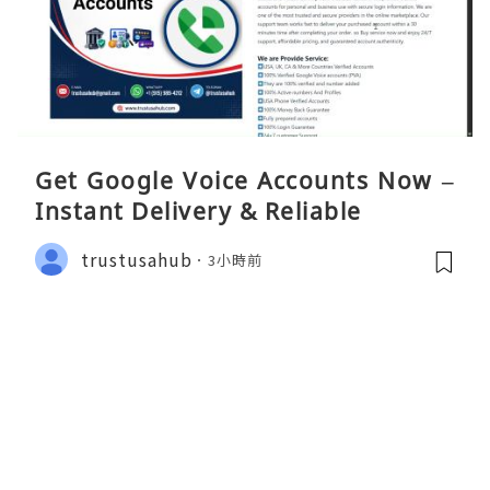
Get Google Voice Accounts Now –
Instant Delivery & Reliable
trustusahub
3小時前