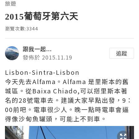
旅遊
2015葡萄牙第六天
瀏覽次數:3344
跟我一起...
追蹤
發佈於 2015.11.19
Lisbon-Sintra-Lisbon
今天先去Alfama。Alfama 是里斯本的舊
城區。從Baixa Chiado,可以搭里斯本著
名的28號電車去。建議大家早點出發，9：
00前吧。電車很少人。晚一點時電車會逼
得像沙甸魚罐頭，可能上不到車。