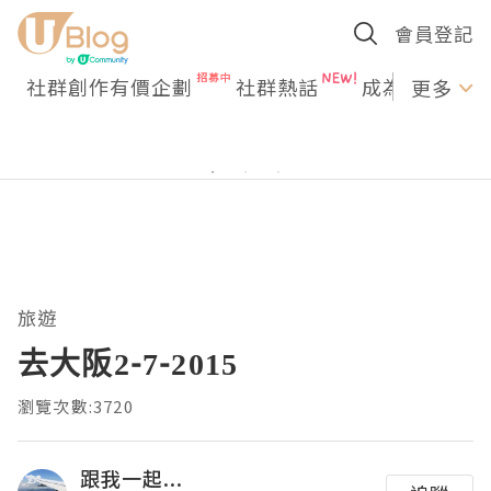
會員登記
社群創作有價企劃
社群熱話
成為U Creato
更多
旅遊
去大阪2-7-2015
瀏覽次數:3720
跟我一起...