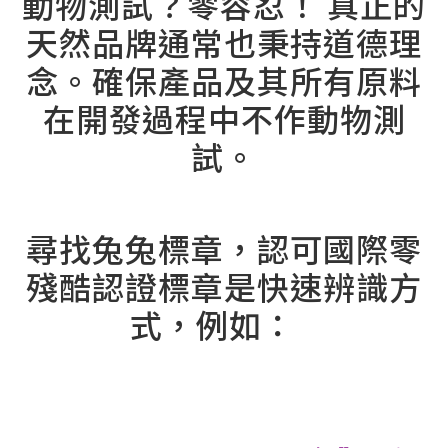
動物測試？零容忍！ 真正的
天然品牌通常也秉持道德理
念。確保產品及其所有原料
在開發過程中不作動物測
試。
⠀
尋找兔兔標章，認可國際零
殘酷認證標章是快速辨識方
式，例如：⠀
⠀
⠀