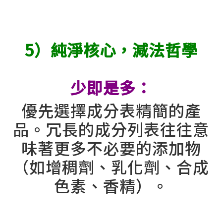
5）純淨核心，減法哲學
少即是多：
優先選擇成分表精簡的產
品。冗長的成分列表往往意
味著更多不必要的添加物
（如增稠劑、乳化劑、合成
色素、香精）。
⠀