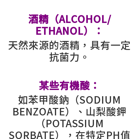
⠀
酒精（ALCOHOL/
ETHANOL）：
天然來源的酒精，具有一定
抗菌力。
⠀
某些有機酸：
如苯甲酸鈉（SODIUM
BENZOATE）、山梨酸鉀
（POTASSIUM
SORBATE），在特定PH值