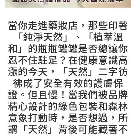
當你走進藥妝店，那些印著
「純淨天然」、「植萃溫
和」的瓶瓶罐罐是否總讓你
忍不住駐足？在健康意識高
漲的今天，「天然」二字彷
彿成了安全有效的護膚保
證。但且慢！當我們被品牌
精心設計的綠色包裝和森林
意象打動時，是否想過，所
謂「天然」背後可能藏著不