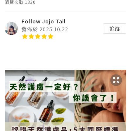
瀏覽次數:1330
Follow Jojo Tail
追蹤
發佈於 2025.10.22