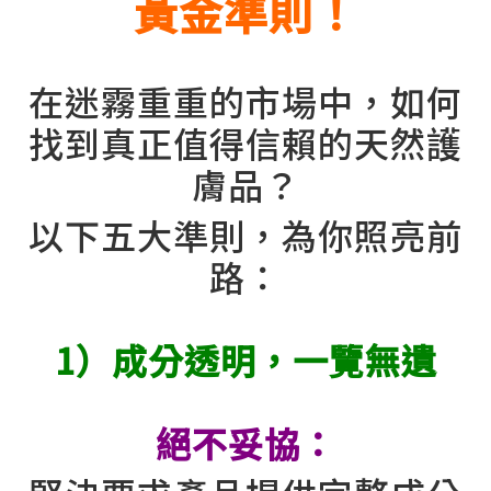
黃金準則！
在迷霧重重的市場中，如何
找到真正值得信賴的天然護
膚品？
以下五大準則，為你照亮前
路：
1）成分透明，一覽無遺
絕不妥協：