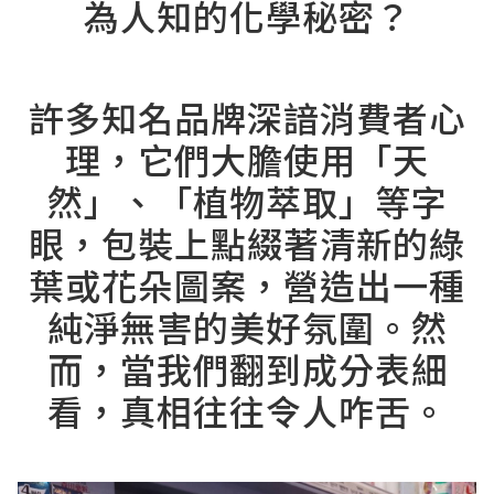
為人知的化學秘密？
⠀⠀
許多知名品牌深諳消費者心
理，它們大膽使用「天
然」、「植物萃取」等字
眼，包裝上點綴著清新的綠
葉或花朵圖案，營造出一種
純淨無害的美好氛圍。然
而，當我們翻到成分表細
看，真相往往令人咋舌。