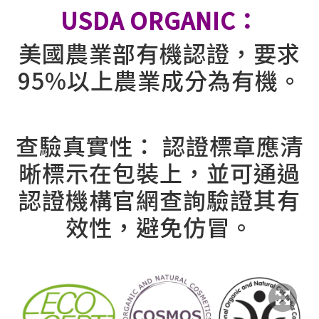
USDA ORGANIC：
美國農業部有機認證，要求
95%以上農業成分為有機。
⠀
查驗真實性： 認證標章應清
晰標示在包裝上，並可通過
認證機構官網查詢驗證其有
效性，避免仿冒。