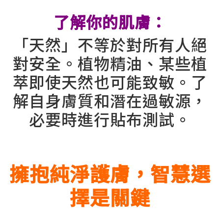
了解你的肌膚：
「天然」不等於對所有人絕
對安全。植物精油、某些植
萃即使天然也可能致敏。了
解自身膚質和潛在過敏源，
必要時進行貼布測試。
擁抱純淨護膚，智慧選
擇是關鍵