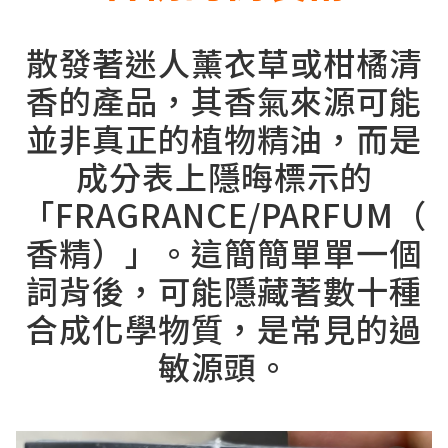
散發著迷人薰衣草或柑橘清
香的產品，其香氣來源可能
並非真正的植物精油，而是
成分表上隱晦標示的
「FRAGRANCE/PARFUM（
香精）」。這簡簡單單一個
詞背後，可能隱藏著數十種
合成化學物質，是常見的過
敏源頭。