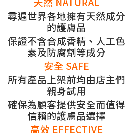
天然 NATURAL
尋遍世界各地擁有天然成分
的護膚品
保證不含合成香精、人工色
素及防腐劑等成分
安全 SAFE
所有產品上架前均由店主們
親身試用
確保為顧客提供安全而值得
信賴的護膚品選擇
高效 EFFECTIVE