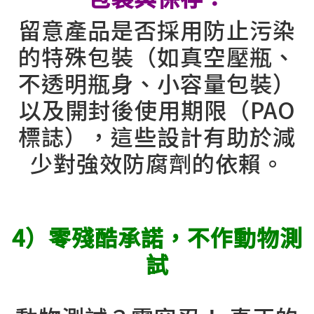
留意產品是否採用防止污染
的特殊包裝（如真空壓瓶、
不透明瓶身、小容量包裝）
以及開封後使用期限（PAO
標誌），這些設計有助於減
少對強效防腐劑的依賴。
4）零殘酷承諾，不作動物測
試