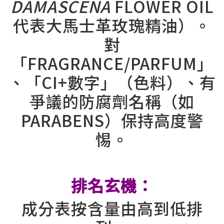
DAMASCENA
FLOWER OIL
代表大馬士革玫瑰精油）。
對
「FRAGRANCE/PARFUM」
、「CI+數字」（色料）、有
爭議的防腐劑名稱（如
PARABENS）保持高度警
惕。
⠀
排名玄機：
成分表按含量由高到低排