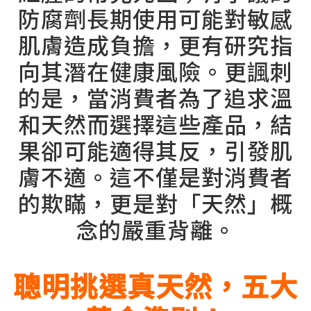
防腐劑長期使用可能對敏感
肌膚造成負擔，更有研究指
向其潛在健康風險。更諷刺
的是，當消費者為了追求溫
和天然而選擇這些產品，結
果卻可能適得其反，引發肌
膚不適。這不僅是對消費者
的欺瞞，更是對「天然」概
念的嚴重背離。
聰明挑選真天然，五大