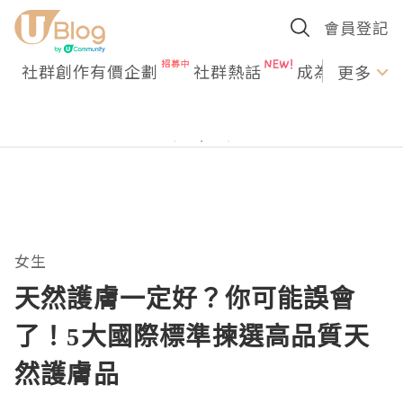
會員登記
社群創作有價企劃
社群熱話
成為U Creato
更多
女生
天然護膚一定好？你可能誤會
了！5大國際標準揀選高品質天
然護膚品