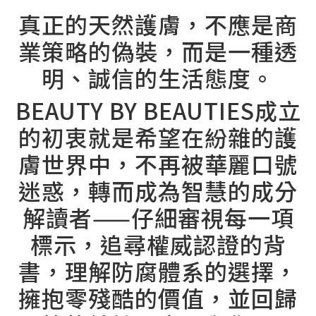
真正的天然護膚，不應是商
業策略的偽裝，而是一種透
明、誠信的生活態度。
BEAUTY BY BEAUTIES成立
的初衷就是希望在紛雜的護
膚世界中，不再被華麗口號
迷惑，轉而成為智慧的成分
解讀者——仔細審視每一項
標示，追尋權威認證的背
書，理解防腐體系的選擇，
擁抱零殘酷的價值，並回歸