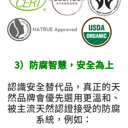
3）防腐智慧，安全為上
認識安全替代品，真正的天
然品牌會優先選用更溫和、
被主流天然認證接受的防腐
系統，例如：