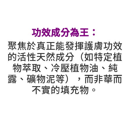
⠀
功效成分為王：
聚焦於真正能發揮護膚功效
的活性天然成分（如特定植
物萃取、冷壓植物油、純
露、礦物泥等），而非華而
不實的填充物。
⠀
⠀