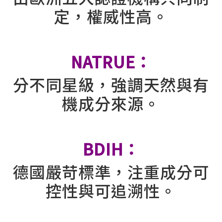
定，權威性高。
⠀⠀
NATRUE：
分不同星級，強調天然與有
機成分來源。
⠀⠀
BDIH：
德國嚴苛標準，注重成分可
控性與可追溯性。
⠀⠀