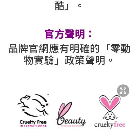
酷」。
⠀
官方聲明：
品牌官網應有明確的「零動
物實驗」政策聲明。