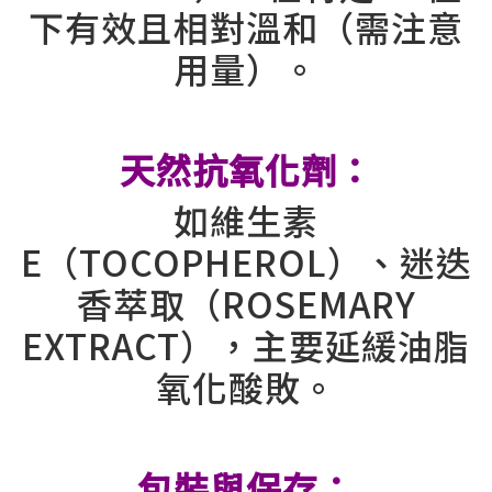
下有效且相對溫和（需注意
用量）。
⠀
天然抗氧化劑：
如維生素
E（TOCOPHEROL）、迷迭
香萃取（ROSEMARY
EXTRACT），主要延緩油脂
氧化酸敗。
⠀
包裝與保存：