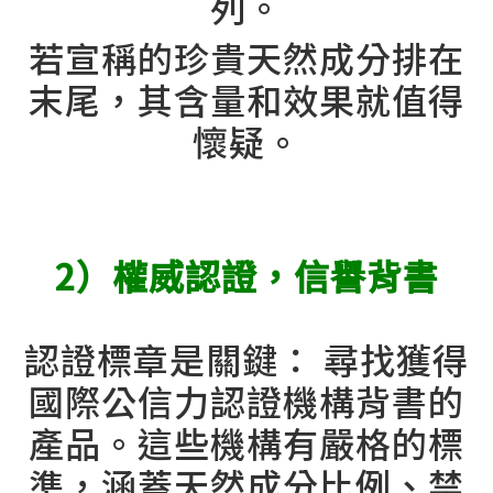
列。
若宣稱的珍貴天然成分排在
末尾，其含量和效果就值得
懷疑。
⠀⠀
2）權威認證，信譽背書
認證標章是關鍵： 尋找獲得
國際公信力認證機構背書的
產品。這些機構有嚴格的標
準，涵蓋天然成分比例、禁