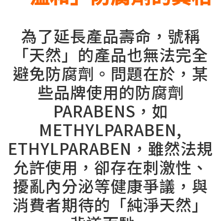
為了延長產品壽命，號稱
「天然」的產品也無法完全
避免防腐劑。問題在於，某
些品牌使用的防腐劑
PARABENS，如
METHYLPARABEN,
ETHYLPARABEN，雖然法規
允許使用，卻存在刺激性、
擾亂內分泌等健康爭議，與
消費者期待的「純淨天然」