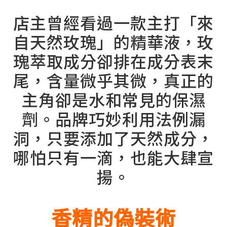
店主曾經看過一款主打「來
自天然玫瑰」的精華液，玫
瑰萃取成分卻排在成分表末
尾，含量微乎其微，真正的
主角卻是水和常見的保濕
劑。品牌巧妙利用法例漏
洞，只要添加了天然成分，
哪怕只有一滴，也能大肆宣
揚。
香精的偽裝術