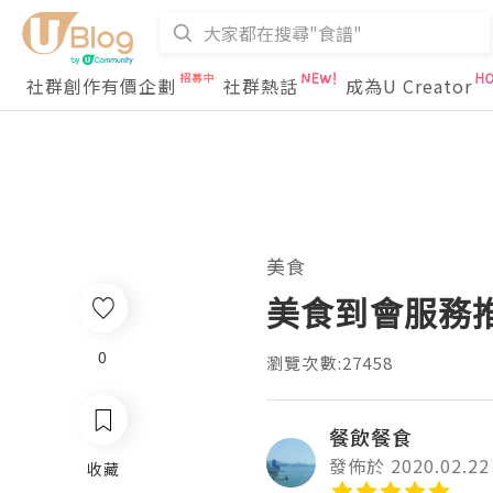
社群創作有價企劃
社群熱話
成為U Creator
美食
美食到會服務推
0
瀏覽次數:27458
餐飲餐食
發佈於 2020.02.22
收藏