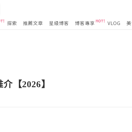
探索
推薦文章
星級博客
博客專享
VLOG
美
介【2026】