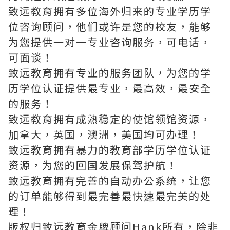
致远教育拥有多位海外归来的专业学历学
位咨询顾问，他们或许是您的校友，能够
为您提供一对一专业咨询服务，可电话，
可面谈！
致远教育拥有专业的服务团队，为您的学
历学位认证提供最专业，最高效，最安全
的服务！
致远教育拥有成熟稳定的使馆领馆资源，
加拿大，英国，澳洲，美国均可办理！
致远教育拥有暴力的教育部学历学位认证
资源，为您的回国发展保驾护航！
致远教育拥有完善的自动办公系统，让您
的订单能够得到最完善最快速最完美的处
理！
版权归致远教育金牌顾问Hank所有，除非