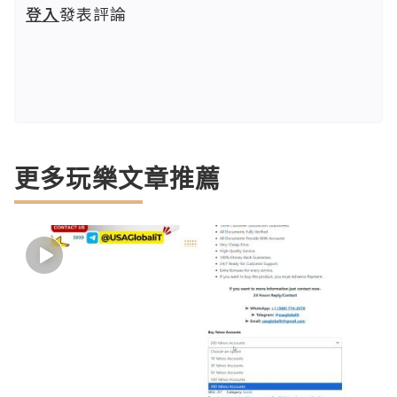
登入
發表評論
更多玩樂文章推薦