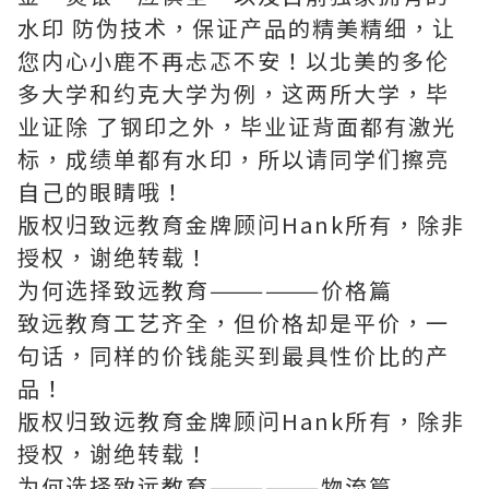
水印 防伪技术，保证产品的精美精细，让
您内心小鹿不再忐忑不安！以北美的多伦
多大学和约克大学为例，这两所大学，毕
业证除 了钢印之外，毕业证背面都有激光
标，成绩单都有水印，所以请同学们擦亮
自己的眼睛哦！
版权归致远教育金牌顾问Hank所有，除非
授权，谢绝转载！
为何选择致远教育——————价格篇
致远教育工艺齐全，但价格却是平价，一
句话，同样的价钱能买到最具性价比的产
品！
版权归致远教育金牌顾问Hank所有，除非
授权，谢绝转载！
为何选择致远教育——————物流篇