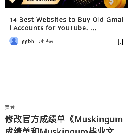
14 Best Websites to Buy Old Gmai
l Accounts for YouTube. ...
ggbh
2小時前
美食
修改官方成绩单《Muskingum
成绩单和Muskingum毕业文