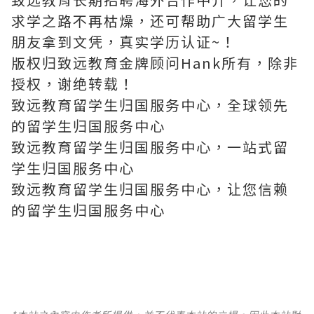
求学之路不再枯燥，还可帮助广大留学生
朋友拿到文凭，真实学历认证~！
版权归致远教育金牌顾问Hank所有，除非
授权，谢绝转载！
致远教育留学生归国服务中心，全球领先
的留学生归国服务中心
致远教育留学生归国服务中心，一站式留
学生归国服务中心
致远教育留学生归国服务中心，让您信赖
的留学生归国服务中心