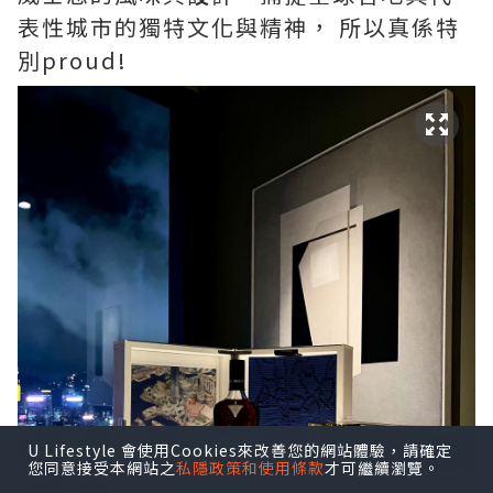
表性城市的獨特文化與精神， 所以真係特
別proud!
U Lifestyle 會使用Cookies來改善您的網站體驗，請確定
您同意接受本網站之
私隱政策和使用條款
才可繼續瀏覽。