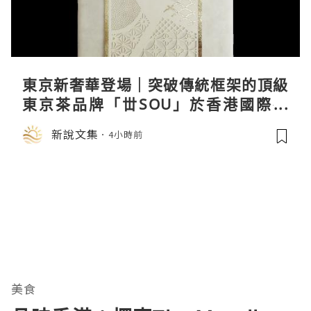
東京新奢華登場｜突破傳統框架的頂級
東京茶品牌「丗SOU」於香港國際茶
展首度亮相
新說文集
4小時前
美食