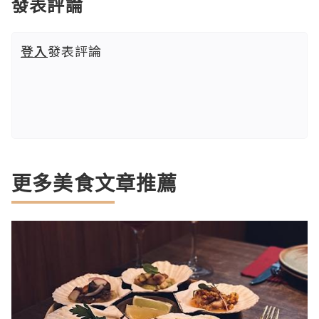
發表評論
登入
發表評論
更多美食文章推薦