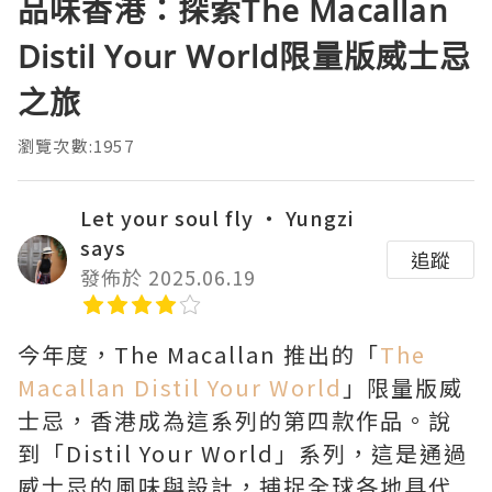
品味香港：探索The Macallan
Distil Your World限量版威士忌
之旅
瀏覽次數:1957
Let your soul fly ‧ Yungzi
says
追蹤
發佈於 2025.06.19
今年度，The Macallan 推出的「
The
Macallan Distil Your World
」限量版威
士忌，香港成為這系列的第四款作品。說
到「Distil Your World」系列，這是通過
威士忌的風味與設計，捕捉全球各地具代